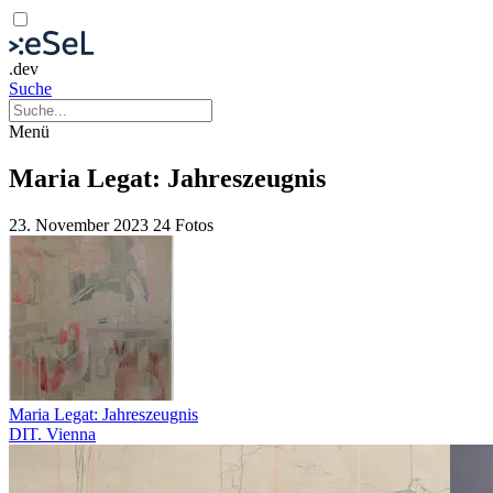
.dev
Suche
Menü
Maria Legat: Jahreszeugnis
23. November 2023
24 Fotos
Maria Legat: Jahreszeugnis
DIT. Vienna