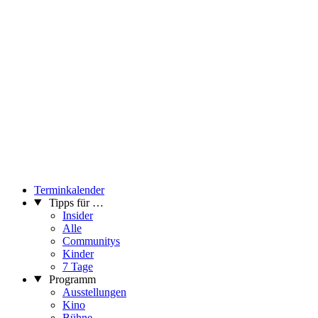
Terminkalender
Tipps für …
Insider
Alle
Communitys
Kinder
7 Tage
Programm
Ausstellungen
Kino
Bühne