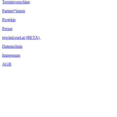
Terminvorschlag
Partner*innen
Projekte
Presse
rewind.esel.at (BETA)
Datenschutz
Impressum
AGB