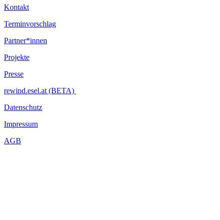
Kontakt
Terminvorschlag
Partner*innen
Projekte
Presse
rewind.esel.at (BETA)
Datenschutz
Impressum
AGB