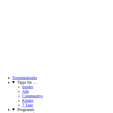
Terminkalender
Tipps für …
Insider
Alle
Communitys
Kinder
7 Tage
Programm