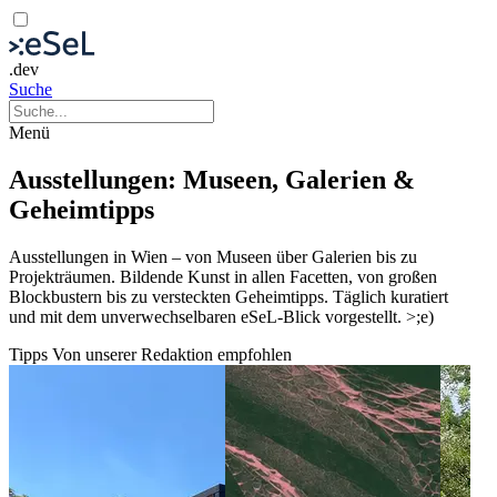
.dev
Suche
Menü
Ausstellungen: Museen, Galerien &
Geheimtipps
Ausstellungen in Wien – von Museen über Galerien bis zu
Projekträumen. Bildende Kunst in allen Facetten, von großen
Blockbustern bis zu versteckten Geheimtipps. Täglich kuratiert
und mit dem unverwechselbaren eSeL-Blick vorgestellt. >;e)
Tipps
Von unserer Redaktion empfohlen