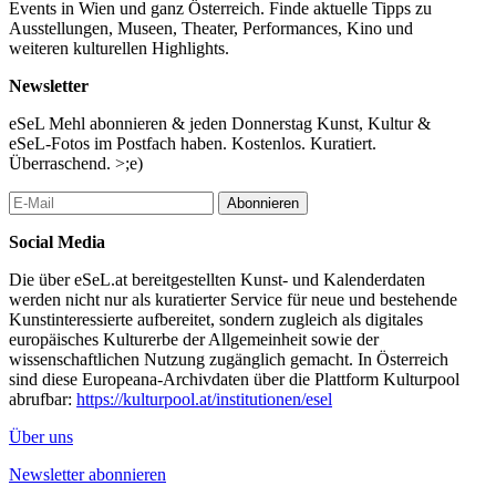
Events in Wien und ganz Österreich. Finde aktuelle Tipps zu
Ausstellungen, Museen, Theater, Performances, Kino und
weiteren kulturellen Highlights.
Newsletter
eSeL Mehl abonnieren & jeden Donnerstag Kunst, Kultur &
eSeL-Fotos im Postfach haben. Kostenlos. Kuratiert.
Überraschend. >;e)
Abonnieren
Social Media
Die über eSeL.at bereitgestellten Kunst- und Kalenderdaten
werden nicht nur als kuratierter Service für neue und bestehende
Kunstinteressierte aufbereitet, sondern zugleich als digitales
europäisches Kulturerbe der Allgemeinheit sowie der
wissenschaftlichen Nutzung zugänglich gemacht. In Österreich
sind diese Europeana-Archivdaten über die Plattform Kulturpool
abrufbar:
https://kulturpool.at/institutionen/esel
Über uns
Newsletter abonnieren