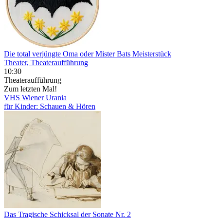
Die total verjüngte Oma oder Mister Bats Meisterstück
Theater, Theateraufführung
10:30
Theateraufführung
Zum letzten Mal!
VHS Wiener Urania
für Kinder: Schauen & Hören
Das Tragische Schicksal der Sonate Nr. 2