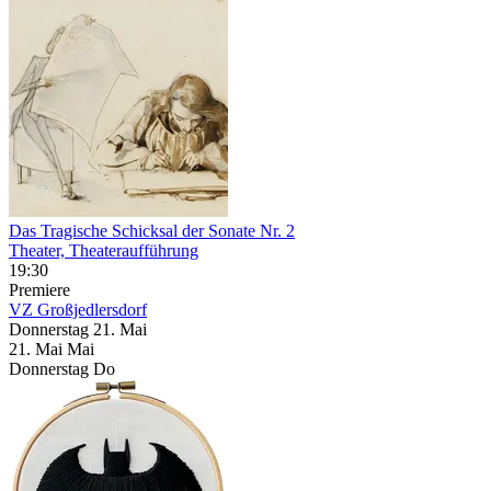
Das Tragische Schicksal der Sonate Nr. 2
Theater, Theateraufführung
19:30
Premiere
VZ Großjedlersdorf
Donnerstag
21. Mai
21.
Mai
Mai
Donnerstag
Do