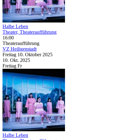
Halbe Leben
Theater, Theateraufführung
16:00
Theateraufführung
VZ Heiligenstadt
Freitag
10. Oktober
2025
10. Okt.
2025
Freitag
Fr
Halbe Leben