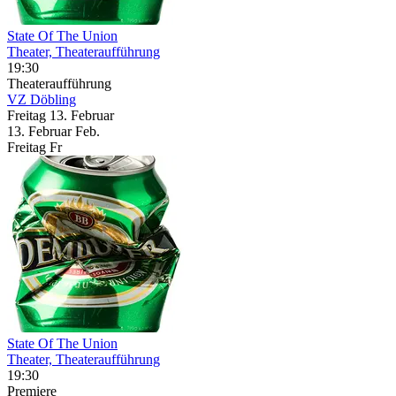
State Of The Union
Theater, Theateraufführung
19:30
Theateraufführung
VZ Döbling
Freitag
13. Februar
13.
Februar
Feb.
Freitag
Fr
State Of The Union
Theater, Theateraufführung
19:30
Premiere