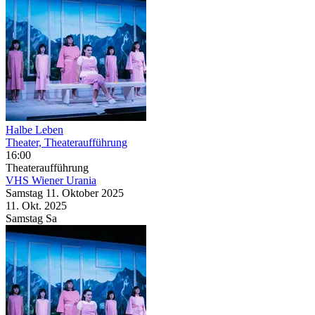
Halbe Leben
Theater, Theateraufführung
16:00
Theateraufführung
VHS Wiener Urania
Samstag
11. Oktober
2025
11. Okt.
2025
Samstag
Sa