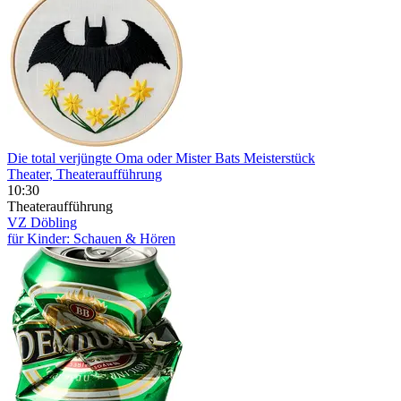
Die total verjüngte Oma oder Mister Bats Meisterstück
Theater, Theateraufführung
10:30
Theateraufführung
VZ Döbling
für Kinder: Schauen & Hören