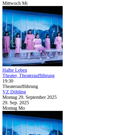
Mittwoch
Mi
Halbe Leben
Theater, Theateraufführung
19:30
Theateraufführung
VZ Döbling
Montag
29. September
2025
29. Sep.
2025
Montag
Mo