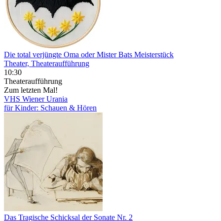
Die total verjüngte Oma oder Mister Bats Meisterstück
Theater, Theateraufführung
10:30
Theateraufführung
Zum letzten Mal!
VHS Wiener Urania
für Kinder: Schauen & Hören
Das Tragische Schicksal der Sonate Nr. 2