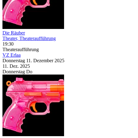
Die Räuber
Theater, Theateraufführung
19:30
Theateraufführung
VZ Erlaa
Donnerstag
11. Dezember
2025
11. Dez.
2025
Donnerstag
Do