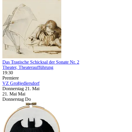
Das Tragische Schicksal der Sonate Nr. 2
Theater, Theateraufführung
19:30
Premiere
VZ Großjedlersdorf
Donnerstag
21. Mai
21.
Mai
Mai
Donnerstag
Do