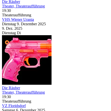
Die Räuber
Theater, Theateraufführung
19:30
Theateraufführung
VHS Wiener Urania
Dienstag
9. Dezember
2025
9. Dez.
2025
Dienstag
Di
Die Räuber
Theater, Theateraufführung
19:30
Theateraufführung
VZ Floridsdorf
Samstag
6. Dezember
2025