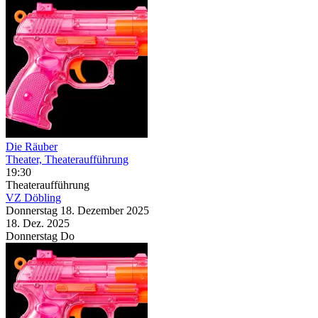
Die Räuber
Theater, Theateraufführung
19:30
Theateraufführung
VZ Döbling
Donnerstag
18. Dezember
2025
18. Dez.
2025
Donnerstag
Do