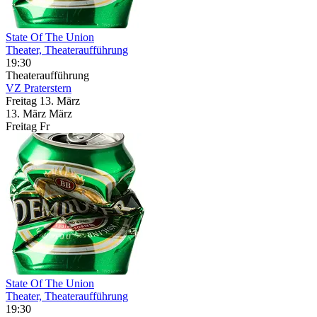
State Of The Union
Theater, Theateraufführung
19:30
Theateraufführung
VZ Praterstern
Freitag
13. März
13.
März
März
Freitag
Fr
State Of The Union
Theater, Theateraufführung
19:30