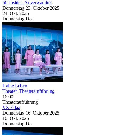
für Insider: Artverwandtes
Donnerstag
23. Oktober
2025
23. Okt.
2025
Donnerstag
Do
Halbe Leben
Theater, Theateraufführung
16:00
Theateraufführung
VZ Erlaa
Donnerstag
16. Oktober
2025
16. Okt.
2025
Donnerstag
Do