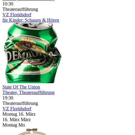
10:30
Theateraufführung
VZ Floridsdorf
für Kinder: Schauen & Hören
State Of The Union
Theater, Theateraufführung
19:30
Theateraufführung
VZ Floridsdorf
Montag
16. März
16.
März
März
Montag
Mo