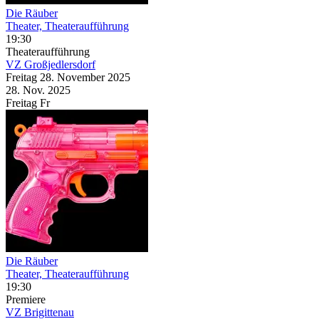
Die Räuber
Theater, Theateraufführung
19:30
Theateraufführung
VZ Großjedlersdorf
Freitag
28. November
2025
28. Nov.
2025
Freitag
Fr
Die Räuber
Theater, Theateraufführung
19:30
Premiere
VZ Brigittenau