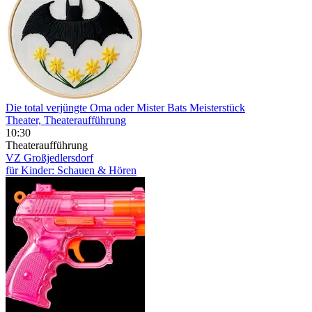
Die total verjüngte Oma oder Mister Bats Meisterstück
Theater, Theateraufführung
10:30
Theateraufführung
VZ Großjedlersdorf
für Kinder: Schauen & Hören