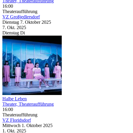
Theater, Theateraufführung
16:00
Theateraufführung
VZ Großjedlersdorf
Dienstag
7. Oktober
2025
7. Okt.
2025
Dienstag
Di
Halbe Leben
Theater, Theateraufführung
16:00
Theateraufführung
VZ Floridsdorf
Mittwoch
1. Oktober
2025
1. Okt.
2025