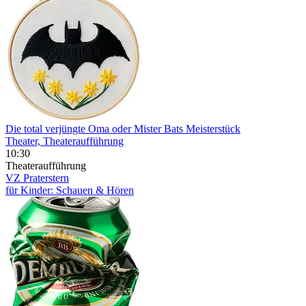
Die total verjüngte Oma oder Mister Bats Meisterstück
Theater, Theateraufführung
10:30
Theateraufführung
VZ Praterstern
für Kinder: Schauen & Hören