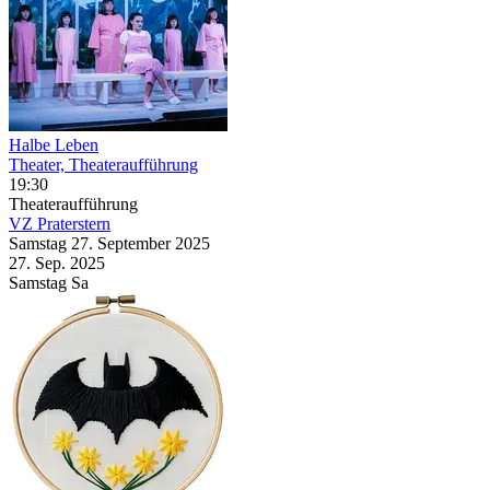
Halbe Leben
Theater, Theateraufführung
19:30
Theateraufführung
VZ Praterstern
Samstag
27. September
2025
27. Sep.
2025
Samstag
Sa