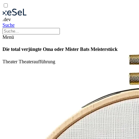
.dev
Suche
Menü
Die total verjüngte Oma oder Mister Bats Meisterstück
Theater
Theateraufführung