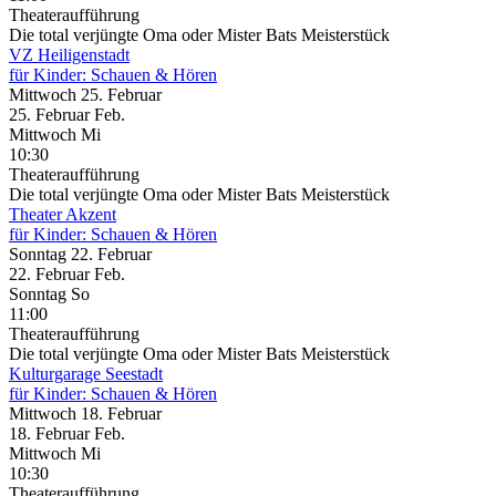
Theateraufführung
Die total verjüngte Oma oder Mister Bats Meisterstück
VZ Heiligenstadt
für Kinder: Schauen & Hören
Mittwoch
25. Februar
25.
Februar
Feb.
Mittwoch
Mi
10:30
Theateraufführung
Die total verjüngte Oma oder Mister Bats Meisterstück
Theater Akzent
für Kinder: Schauen & Hören
Sonntag
22. Februar
22.
Februar
Feb.
Sonntag
So
11:00
Theateraufführung
Die total verjüngte Oma oder Mister Bats Meisterstück
Kulturgarage Seestadt
für Kinder: Schauen & Hören
Mittwoch
18. Februar
18.
Februar
Feb.
Mittwoch
Mi
10:30
Theateraufführung