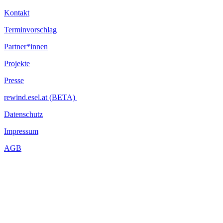
Kontakt
Terminvorschlag
Partner*innen
Projekte
Presse
rewind.esel.at (BETA)
Datenschutz
Impressum
AGB