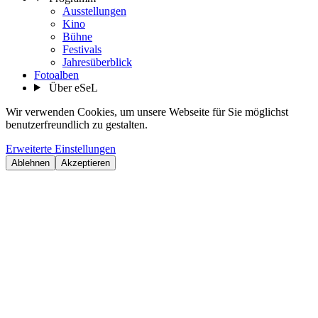
Ausstellungen
Kino
Bühne
Festivals
Jahresüberblick
Fotoalben
Über eSeL
Wir verwenden Cookies, um unsere Webseite für Sie möglichst
benutzerfreundlich zu gestalten.
Erweiterte Einstellungen
Ablehnen
Akzeptieren