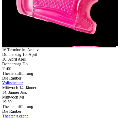
16 Termine im Archiv
Donnerstag
16. April
16.
April
April
Donnerstag
Do
11:00
Theateraufführung
Die Räuber
Volkstheater
Mittwoch
14. Jänner
14.
Jänner
Jän.
Mittwoch
Mi
19:30
Theateraufführung
Die Räuber
Theater Akzent