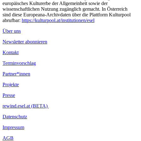
europäisches Kulturerbe der Allgemeinheit sowie der
wissenschaftlichen Nutzung zugänglich gemacht. In Österreich
sind diese Europeana-Archivdaten über die Plattform Kulturpool
abrufbar:
https://kulturpool.at/institutionen/esel
Über uns
Newsletter abonnieren
Kontakt
Terminvorschlag
Partner*innen
Projekte
Presse
rewind.esel.at (BETA)
Datenschutz
Impressum
AGB