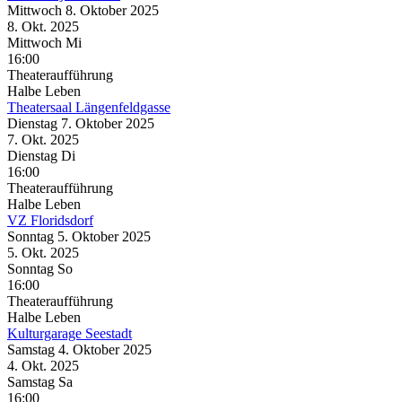
Mittwoch
8. Oktober
2025
8. Okt.
2025
Mittwoch
Mi
16:00
Theateraufführung
Halbe Leben
Theatersaal Längenfeldgasse
Dienstag
7. Oktober
2025
7. Okt.
2025
Dienstag
Di
16:00
Theateraufführung
Halbe Leben
VZ Floridsdorf
Sonntag
5. Oktober
2025
5. Okt.
2025
Sonntag
So
16:00
Theateraufführung
Halbe Leben
Kulturgarage Seestadt
Samstag
4. Oktober
2025
4. Okt.
2025
Samstag
Sa
16:00