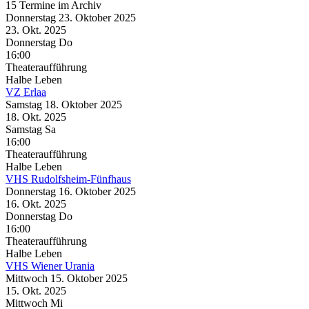
15 Termine im Archiv
Donnerstag
23. Oktober
2025
23. Okt.
2025
Donnerstag
Do
16:00
Theateraufführung
Halbe Leben
VZ Erlaa
Samstag
18. Oktober
2025
18. Okt.
2025
Samstag
Sa
16:00
Theateraufführung
Halbe Leben
VHS Rudolfsheim-Fünfhaus
Donnerstag
16. Oktober
2025
16. Okt.
2025
Donnerstag
Do
16:00
Theateraufführung
Halbe Leben
VHS Wiener Urania
Mittwoch
15. Oktober
2025
15. Okt.
2025
Mittwoch
Mi