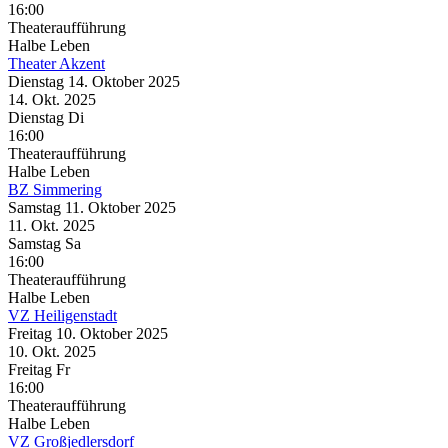
16:00
Theateraufführung
Halbe Leben
Theater Akzent
Dienstag
14. Oktober
2025
14. Okt.
2025
Dienstag
Di
16:00
Theateraufführung
Halbe Leben
BZ Simmering
Samstag
11. Oktober
2025
11. Okt.
2025
Samstag
Sa
16:00
Theateraufführung
Halbe Leben
VZ Heiligenstadt
Freitag
10. Oktober
2025
10. Okt.
2025
Freitag
Fr
16:00
Theateraufführung
Halbe Leben
VZ Großjedlersdorf