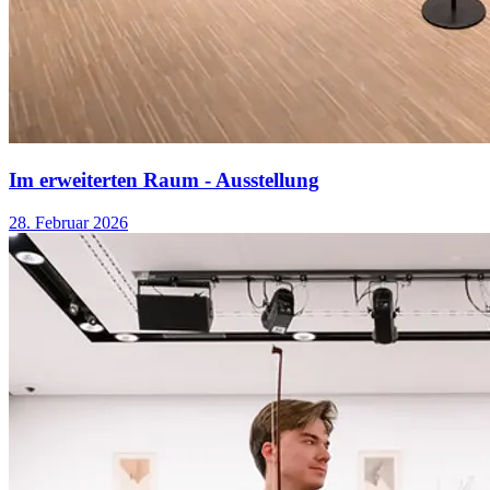
Im erweiterten Raum - Ausstellung
28. Februar 2026