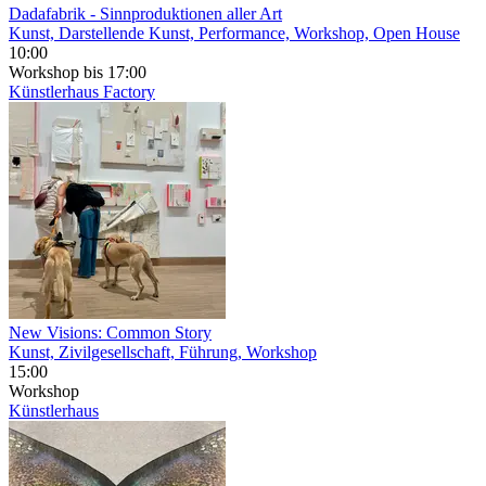
Dadafabrik
- Sinnproduktionen aller Art
Kunst, Darstellende Kunst, Performance, Workshop, Open House
10:00
Workshop
bis 17:00
Künstlerhaus
Factory
New Visions: Common Story
Kunst, Zivilgesellschaft, Führung, Workshop
15:00
Workshop
Künstlerhaus