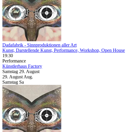
Dadafabrik
- Sinnproduktionen aller Art
Kunst, Darstellende Kunst, Performance, Workshop, Open House
19:30
Performance
Künstlerhaus
Factory
Samstag
29. August
29.
August
Aug.
Samstag
Sa