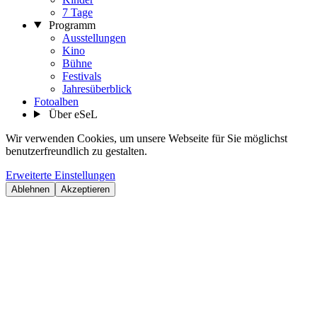
7 Tage
Programm
Ausstellungen
Kino
Bühne
Festivals
Jahresüberblick
Fotoalben
Über eSeL
Wir verwenden Cookies, um unsere Webseite für Sie möglichst
benutzerfreundlich zu gestalten.
Erweiterte Einstellungen
Ablehnen
Akzeptieren