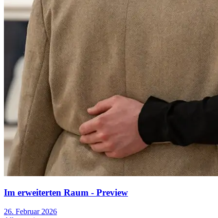
Im erweiterten Raum - Preview
26. Februar 2026