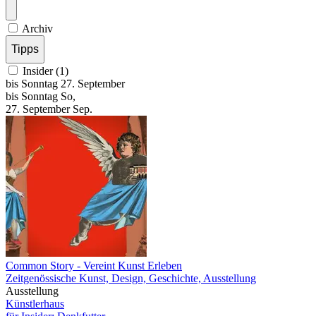
Archiv
Tipps
Insider (1)
bis
Sonntag
27. September
bis
Sonntag
So
,
27.
September
Sep.
Common Story
- Vereint Kunst Erleben
Zeitgenössische Kunst, Design, Geschichte, Ausstellung
Ausstellung
Künstlerhaus