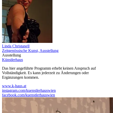
Linda Christanell
Zeitgenössische Kunst, Ausstellung
Ausstellung
Künstlerhaus
Das hier angeführte Programm erhebt keinen Anspruch auf
Vollständigkeit. Es kann jederzeit zu Änderungen oder
Ergänzungen kommen.
www.k-haus.at
instagram.com/kuenstlerhauswien
facebook.com/kuenstlerhauswien