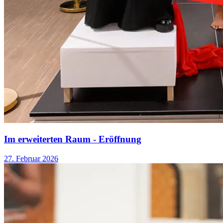
Im erweiterten Raum - Eröffnung
27. Februar 2026