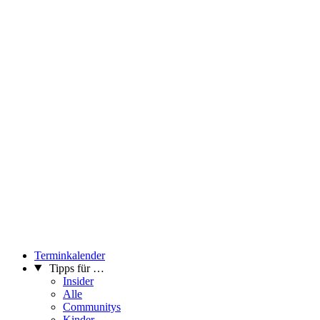
Terminkalender
Tipps für …
Insider
Alle
Communitys
Kinder