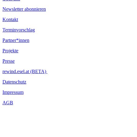
Newsletter abonnieren
Kontakt
Terminvorschlag
Partner*innen
Projekte
Presse
rewind.esel.at (BETA)
Datenschutz
Impressum
AGB