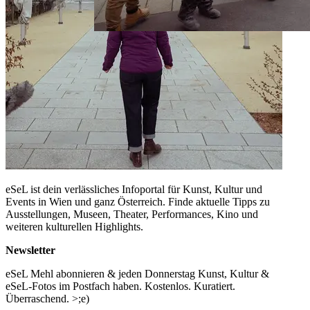
eSeL ist dein verlässliches Infoportal für Kunst, Kultur und
Events in Wien und ganz Österreich. Finde aktuelle Tipps zu
Ausstellungen, Museen, Theater, Performances, Kino und
weiteren kulturellen Highlights.
Newsletter
eSeL Mehl abonnieren & jeden Donnerstag Kunst, Kultur &
eSeL-Fotos im Postfach haben. Kostenlos. Kuratiert.
Überraschend. >;e)