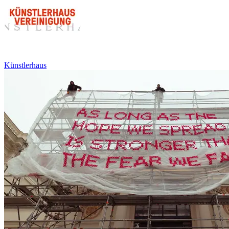
Künstlerhaus