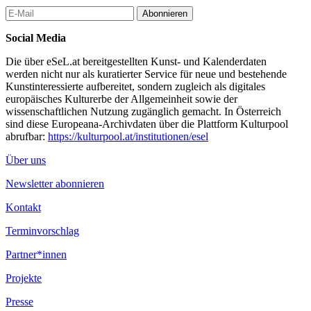
Abonnieren
Social Media
Die über eSeL.at bereitgestellten Kunst- und Kalenderdaten
werden nicht nur als kuratierter Service für neue und bestehende
Kunstinteressierte aufbereitet, sondern zugleich als digitales
europäisches Kulturerbe der Allgemeinheit sowie der
wissenschaftlichen Nutzung zugänglich gemacht. In Österreich
sind diese Europeana-Archivdaten über die Plattform Kulturpool
abrufbar:
https://kulturpool.at/institutionen/esel
Über uns
Newsletter abonnieren
Kontakt
Terminvorschlag
Partner*innen
Projekte
Presse