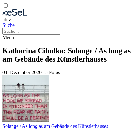
.dev
Suche
Menü
Katharina Cibulka: Solange / As long as
am Gebäude des Künstlerhauses
01. Dezember 2020
15 Fotos
Solange / As long as am Gebäude des Künstlerhauses