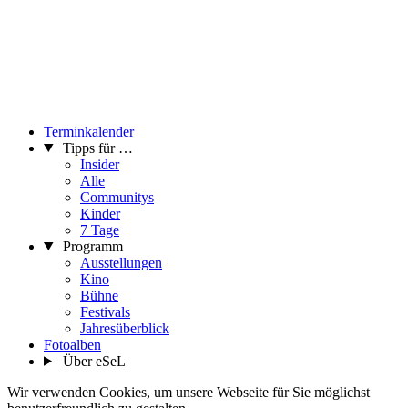
Terminkalender
Tipps für …
Insider
Alle
Communitys
Kinder
7 Tage
Programm
Ausstellungen
Kino
Bühne
Festivals
Jahresüberblick
Fotoalben
Über eSeL
Wir verwenden Cookies, um unsere Webseite für Sie möglichst