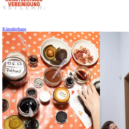
Künstlerhaus