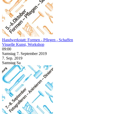
Handwerkstatt: Formen - Pflegen - Schaffen
Visuelle Kunst, Workshop
09:00
Samstag
7. September
2019
7. Sep.
2019
Samstag
Sa