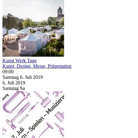
Kunst Werk Tage
Kunst, Design, Messe, Präsentation
09:00
Samstag
6. Juli
2019
6. Juli
2019
Samstag
Sa