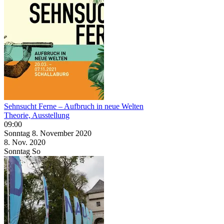
Sehnsucht Ferne – Aufbruch in neue Welten
Theorie, Ausstellung
09:00
Sonntag
8. November
2020
8. Nov.
2020
Sonntag
So