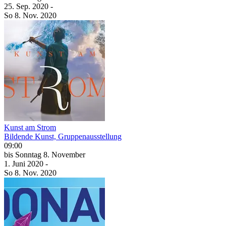
25. Sep.
2020
-
So
8. Nov.
2020
Kunst am Strom
Bildende Kunst, Gruppenausstellung
09:00
bis
Sonntag
8. November
1. Juni
2020
-
So
8. Nov.
2020