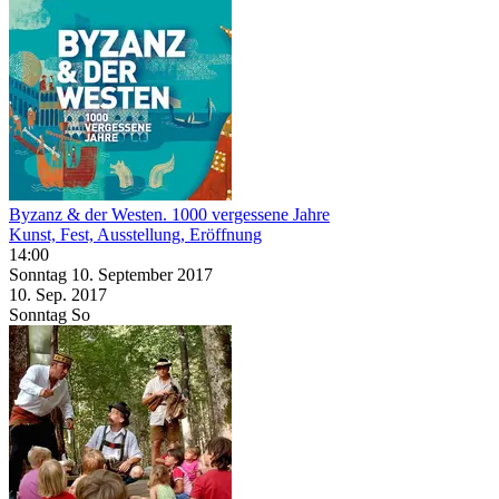
Byzanz & der Westen. 1000 vergessene Jahre
Kunst, Fest, Ausstellung, Eröffnung
14:00
Sonntag
10. September
2017
10. Sep.
2017
Sonntag
So