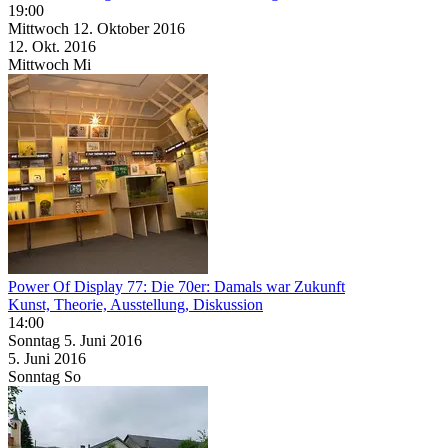
19:00
Mittwoch
12. Oktober
2016
12. Okt.
2016
Mittwoch
Mi
Power Of Display 77: Die 70er: Damals war Zukunft
Kunst, Theorie, Ausstellung, Diskussion
14:00
Sonntag
5. Juni
2016
5. Juni
2016
Sonntag
So