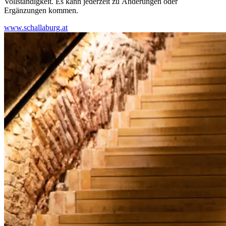
Vollständigkeit. Es kann jederzeit zu Änderungen oder
Ergänzungen kommen.
www.schallaburg.at