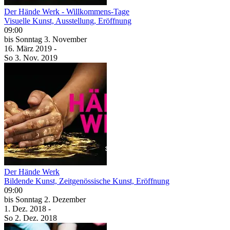
Der Hände Werk - Willkommens-Tage
Visuelle Kunst, Ausstellung, Eröffnung
09:00
bis
Sonntag
3. November
16. März
2019
-
So
3. Nov.
2019
Der Hände Werk
Bildende Kunst, Zeitgenössische Kunst, Eröffnung
09:00
bis
Sonntag
2. Dezember
1. Dez.
2018
-
So
2. Dez.
2018