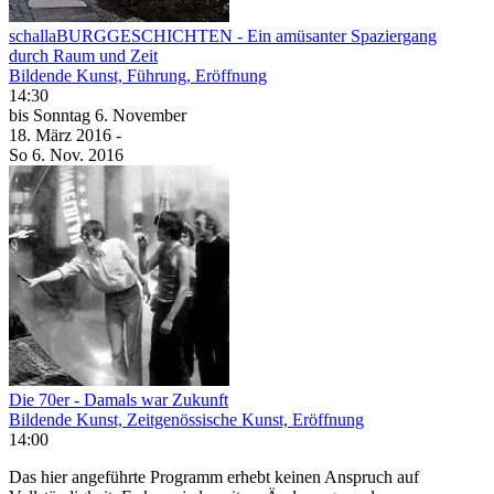
schallaBURGGESCHICHTEN - Ein amüsanter Spaziergang
durch Raum und Zeit
Bildende Kunst, Führung, Eröffnung
14:30
bis
Sonntag
6. November
18. März
2016
-
So
6. Nov.
2016
Die 70er - Damals war Zukunft
Bildende Kunst, Zeitgenössische Kunst, Eröffnung
14:00
Das hier angeführte Programm erhebt keinen Anspruch auf