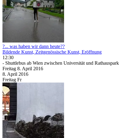
?... was haben wir dann heute??
Bildende Kunst, Zeitgenössische Kunst, Eröffnung
12:30
- Shuttlebus ab Wien zwischen Universität und Rathauspark
Freitag
8. April
2016
8. April
2016
Freitag
Fr