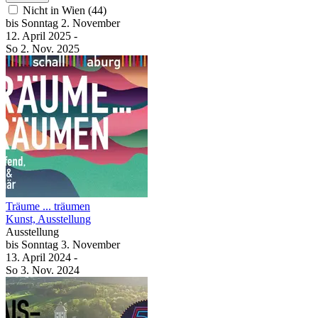
Nicht in Wien (44)
bis
Sonntag
2. November
12. April
2025
-
So
2. Nov.
2025
Träume ... träumen
Kunst, Ausstellung
Ausstellung
bis
Sonntag
3. November
13. April
2024
-
So
3. Nov.
2024