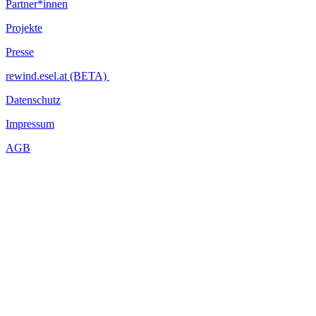
Partner*innen
Projekte
Presse
rewind.esel.at (BETA)
Datenschutz
Impressum
AGB