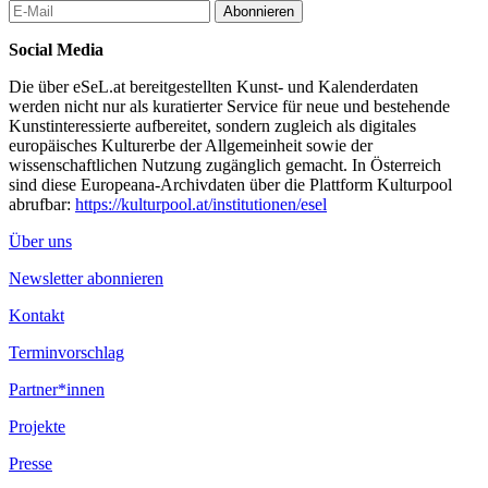
Abonnieren
Social Media
Die über eSeL.at bereitgestellten Kunst- und Kalenderdaten
werden nicht nur als kuratierter Service für neue und bestehende
Kunstinteressierte aufbereitet, sondern zugleich als digitales
europäisches Kulturerbe der Allgemeinheit sowie der
wissenschaftlichen Nutzung zugänglich gemacht. In Österreich
sind diese Europeana-Archivdaten über die Plattform Kulturpool
abrufbar:
https://kulturpool.at/institutionen/esel
Über uns
Newsletter abonnieren
Kontakt
Terminvorschlag
Partner*innen
Projekte
Presse