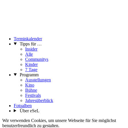
Terminkalender
Tipps für …
Insider
Alle
Communitys
Kinder
7 Tage
Programm
Ausstellungen
Kino
Bühne
Festivals
Jahresüberblick
Fotoalben
Über eSeL
Wir verwenden Cookies, um unsere Webseite für Sie möglichst
benutzerfreundlich zu gestalten.