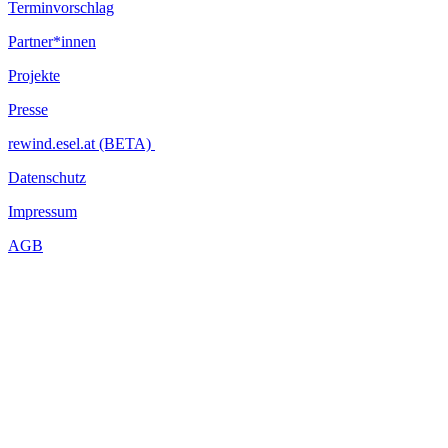
Terminvorschlag
Partner*innen
Projekte
Presse
rewind.esel.at (BETA)
Datenschutz
Impressum
AGB