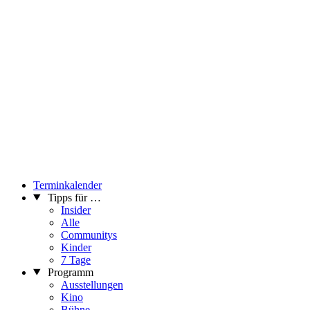
Terminkalender
Tipps für …
Insider
Alle
Communitys
Kinder
7 Tage
Programm
Ausstellungen
Kino
Bühne