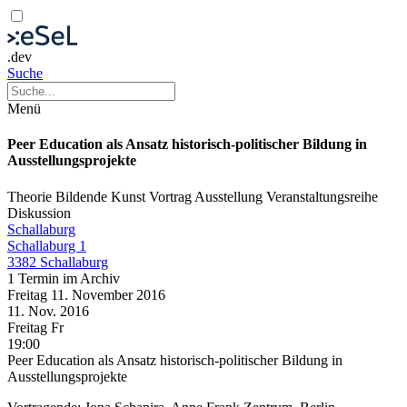
.dev
Suche
Menü
Peer Education als Ansatz historisch-politischer Bildung in
Ausstellungsprojekte
Theorie
Bildende Kunst
Vortrag
Ausstellung
Veranstaltungsreihe
Diskussion
Schallaburg
Schallaburg 1
3382 Schallaburg
1 Termin im Archiv
Freitag
11. November
2016
11. Nov.
2016
Freitag
Fr
19:00
Peer Education als Ansatz historisch-politischer Bildung in
Ausstellungsprojekte