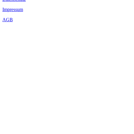
Impressum
AGB