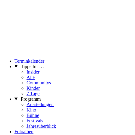
Terminkalender
Tipps für …
Insider
Alle
Communitys
Kinder
7 Tage
Programm
Ausstellungen
Kino
Bühne
Festivals
Jahresüberblick
Fotoalben