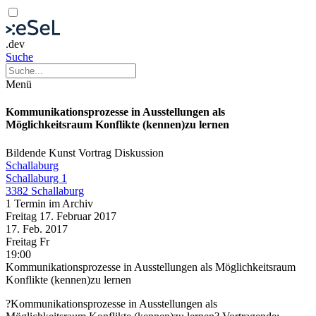
.dev
Suche
Menü
Kommunikationsprozesse in Ausstellungen als
Möglichkeitsraum Konflikte (kennen)zu lernen
Bildende Kunst
Vortrag
Diskussion
Schallaburg
Schallaburg 1
3382 Schallaburg
1 Termin im Archiv
Freitag
17. Februar
2017
17. Feb.
2017
Freitag
Fr
19:00
Kommunikationsprozesse in Ausstellungen als Möglichkeitsraum
Konflikte (kennen)zu lernen
?Kommunikationsprozesse in Ausstellungen als