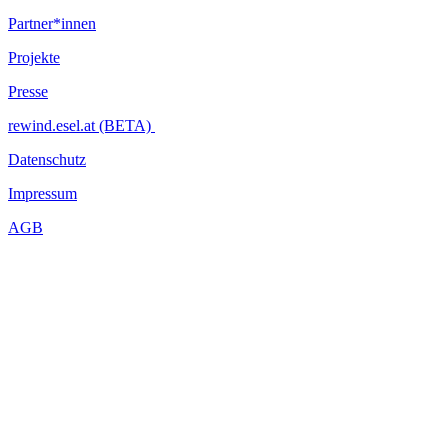
Partner*innen
Projekte
Presse
rewind.esel.at (BETA)
Datenschutz
Impressum
AGB