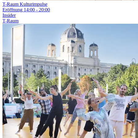
T-Raum Kulturimpulse
Eröffnung
14:00 - 20:00
Insider
T-Raum