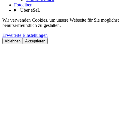
Fotoalben
Über eSeL
Wir verwenden Cookies, um unsere Webseite für Sie möglichst
benutzerfreundlich zu gestalten.
Erweiterte Einstellungen
Ablehnen
Akzeptieren