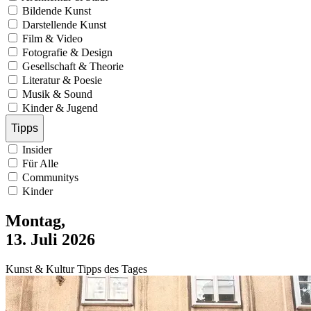
Bildende Kunst
Darstellende Kunst
Film & Video
Fotografie & Design
Gesellschaft & Theorie
Literatur & Poesie
Musik & Sound
Kinder & Jugend
Tipps
Insider
Für Alle
Communitys
Kinder
Montag,
13. Juli 2026
Kunst & Kultur Tipps des Tages