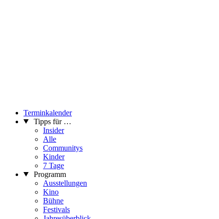
Terminkalender
Tipps für …
Insider
Alle
Communitys
Kinder
7 Tage
Programm
Ausstellungen
Kino
Bühne
Festivals
Jahresüberblick