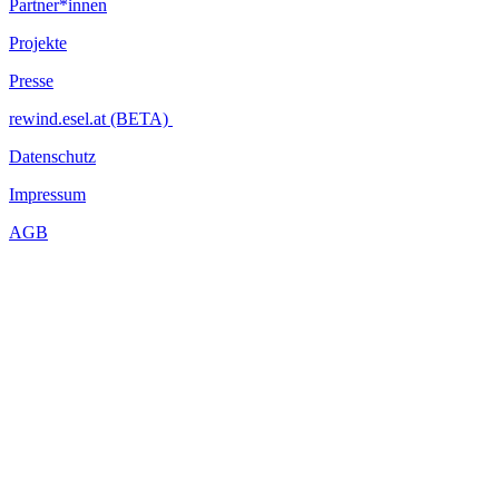
Partner*innen
Projekte
Presse
rewind.esel.at (BETA)
Datenschutz
Impressum
AGB