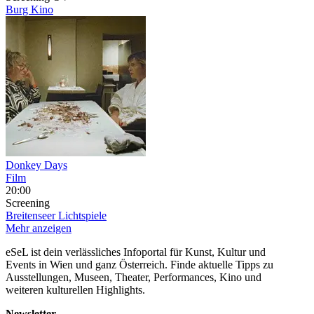
Burg Kino
Donkey Days
Film
20:00
Screening
Breitenseer Lichtspiele
Mehr anzeigen
eSeL ist dein verlässliches Infoportal für Kunst, Kultur und
Events in Wien und ganz Österreich. Finde aktuelle Tipps zu
Ausstellungen, Museen, Theater, Performances, Kino und
weiteren kulturellen Highlights.
Newsletter