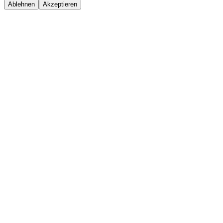
Ablehnen
Akzeptieren