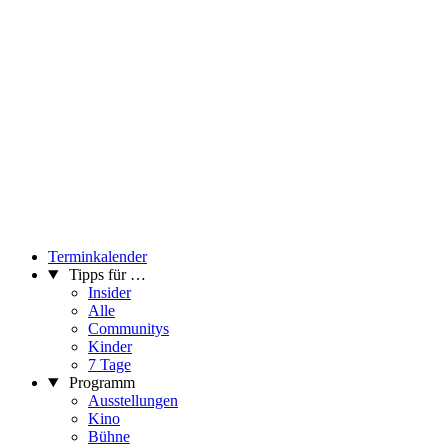
Terminkalender
Tipps für …
Insider
Alle
Communitys
Kinder
7 Tage
Programm
Ausstellungen
Kino
Bühne