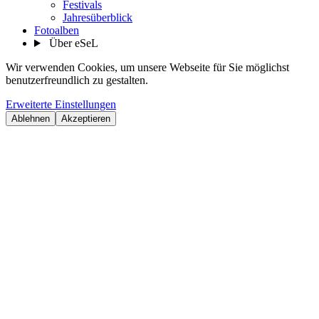
Festivals
Jahresüberblick
Fotoalben
Über eSeL
Wir verwenden Cookies, um unsere Webseite für Sie möglichst
benutzerfreundlich zu gestalten.
Erweiterte Einstellungen
Ablehnen
Akzeptieren