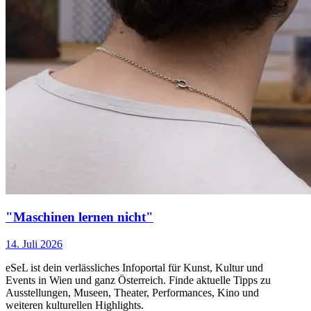
"Maschinen lernen nicht"
14. Juli 2026
eSeL ist dein verlässliches Infoportal für Kunst, Kultur und
Events in Wien und ganz Österreich. Finde aktuelle Tipps zu
Ausstellungen, Museen, Theater, Performances, Kino und
weiteren kulturellen Highlights.