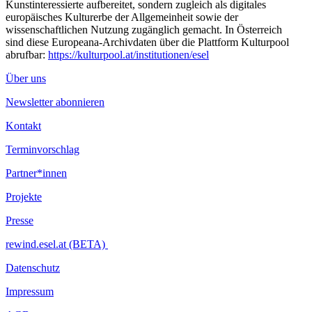
Kunstinteressierte aufbereitet, sondern zugleich als digitales
europäisches Kulturerbe der Allgemeinheit sowie der
wissenschaftlichen Nutzung zugänglich gemacht. In Österreich
sind diese Europeana-Archivdaten über die Plattform Kulturpool
abrufbar:
https://kulturpool.at/institutionen/esel
Über uns
Newsletter abonnieren
Kontakt
Terminvorschlag
Partner*innen
Projekte
Presse
rewind.esel.at (BETA)
Datenschutz
Impressum