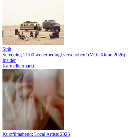
Sirât
Screening
21:00
wetterbedingt verschoben! (VOLXkino 2026)
Insider
Karmelitermarkt
Kurzfilmabend: Local Artists 2026