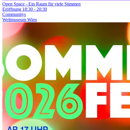
Open Space - Ein Raum für viele Stimmen
Eröffnung
18:30 - 20:30
Communitys
Weltmuseum Wien