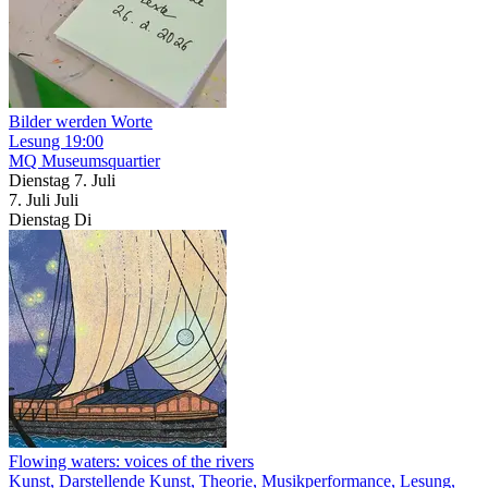
Bilder werden Worte
Lesung
19:00
MQ Museumsquartier
Dienstag
7. Juli
7.
Juli
Juli
Dienstag
Di
Flowing waters: voices of the rivers
Kunst, Darstellende Kunst, Theorie, Musikperformance, Lesung,