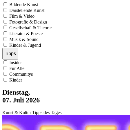
Bildende Kunst
Darstellende Kunst
Film & Video
Fotografie & Design
Gesellschaft & Theorie
Literatur & Poesie
Musik & Sound
Kinder & Jugend
Tipps
Insider
Für Alle
Communitys
Kinder
Dienstag,
07. Juli 2026
Kunst & Kultur Tipps des Tages