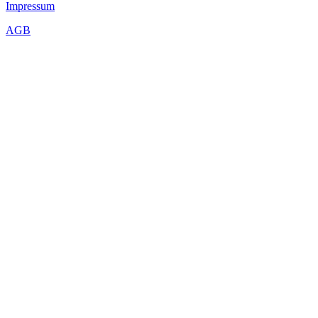
Impressum
AGB