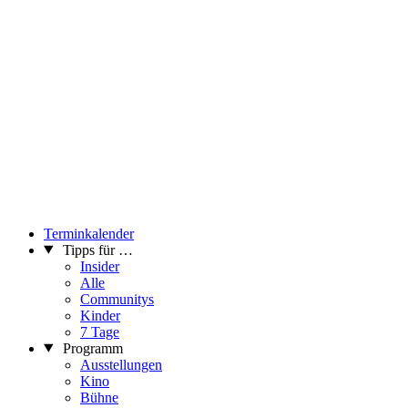
Terminkalender
Tipps für …
Insider
Alle
Communitys
Kinder
7 Tage
Programm
Ausstellungen
Kino
Bühne