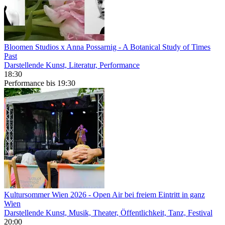
Bloomen Studios x Anna Possarnig
- A Botanical Study of Times
Past
Darstellende Kunst, Literatur, Performance
18:30
Performance
bis 19:30
Kultursommer Wien 2026
- Open Air bei freiem Eintritt in ganz
Wien
Darstellende Kunst, Musik, Theater, Öffentlichkeit, Tanz, Festival
20:00