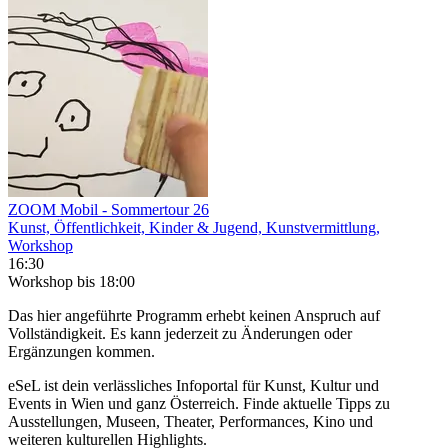
ZOOM Mobil - Sommertour 26
Kunst, Öffentlichkeit, Kinder & Jugend, Kunstvermittlung,
Workshop
16:30
Workshop
bis 18:00
Das hier angeführte Programm erhebt keinen Anspruch auf
Vollständigkeit. Es kann jederzeit zu Änderungen oder
Ergänzungen kommen.
eSeL ist dein verlässliches Infoportal für Kunst, Kultur und
Events in Wien und ganz Österreich. Finde aktuelle Tipps zu
Ausstellungen, Museen, Theater, Performances, Kino und
weiteren kulturellen Highlights.