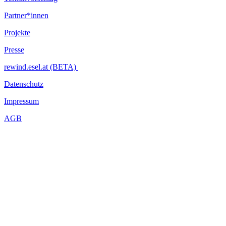
Partner*innen
Projekte
Presse
rewind.esel.at (BETA)
Datenschutz
Impressum
AGB