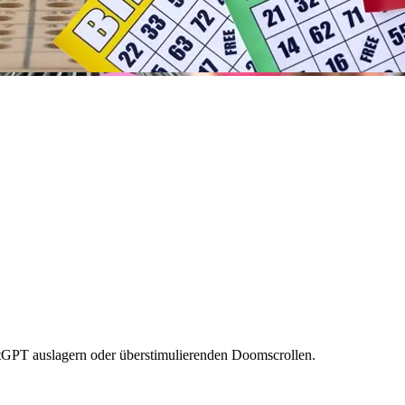
tGPT auslagern oder überstimulierenden Doomscrollen.