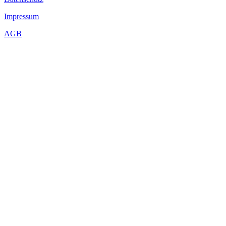
Impressum
AGB