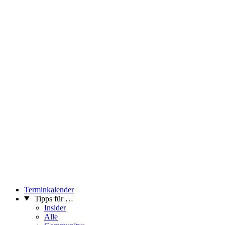
Terminkalender
Tipps für …
Insider
Alle