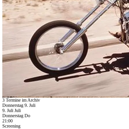
3 Termine im Archiv
Donnerstag
9. Juli
9.
Juli
Juli
Donnerstag
Do
21:00
Screening