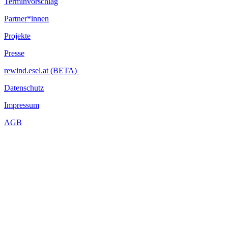
Terminvorschlag
Partner*innen
Projekte
Presse
rewind.esel.at (BETA)
Datenschutz
Impressum
AGB