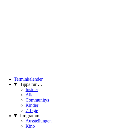
Terminkalender
Tipps für …
Insider
Alle
Communitys
Kinder
7 Tage
Programm
Ausstellungen
Kino