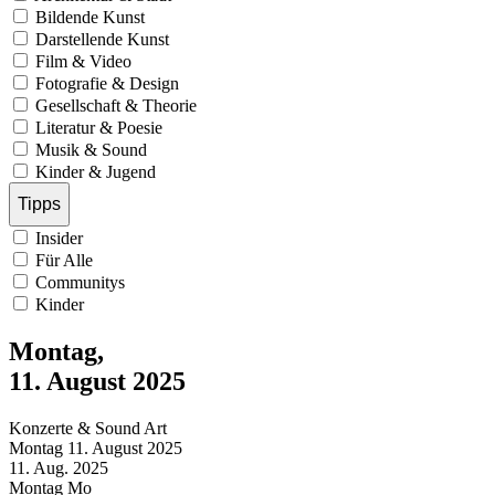
Bildende Kunst
Darstellende Kunst
Film & Video
Fotografie & Design
Gesellschaft & Theorie
Literatur & Poesie
Musik & Sound
Kinder & Jugend
Tipps
Insider
Für Alle
Communitys
Kinder
Montag,
11. August 2025
Konzerte & Sound Art
Montag
11. August
2025
11. Aug.
2025
Montag
Mo