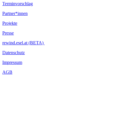
Terminvorschlag
Partner*innen
Projekte
Presse
rewind.esel.at (BETA)
Datenschutz
Impressum
AGB