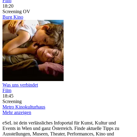
Film
18:20
Screening
OV
Burg Kino
Was uns verbindet
Film
18:45
Screening
Metro Kinokulturhaus
Mehr anzeigen
eSeL ist dein verlässliches Infoportal für Kunst, Kultur und
Events in Wien und ganz Österreich. Finde aktuelle Tipps zu
Ausstellungen, Museen, Theater, Performances, Kino und