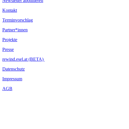
Newsletter abonnieren
Kontakt
Terminvorschlag
Partner*innen
Projekte
Presse
rewind.esel.at (BETA)
Datenschutz
Impressum
AGB