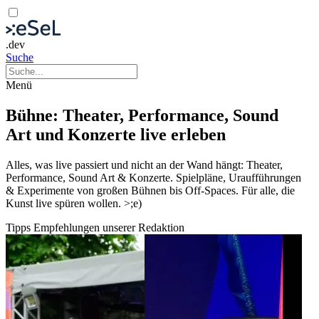
.dev
Suche
Menü
Bühne: Theater, Performance, Sound
Art und Konzerte live erleben
Alles, was live passiert und nicht an der Wand hängt: Theater,
Performance, Sound Art & Konzerte. Spielpläne, Uraufführungen
& Experimente von großen Bühnen bis Off-Spaces. Für alle, die
Kunst live spüren wollen. >;e)
Tipps
Empfehlungen unserer Redaktion