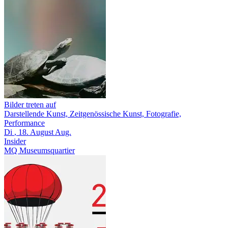
Bilder treten auf
Darstellende Kunst, Zeitgenössische Kunst, Fotografie,
Performance
Di
, 18.
August
Aug.
Insider
MQ Museumsquartier