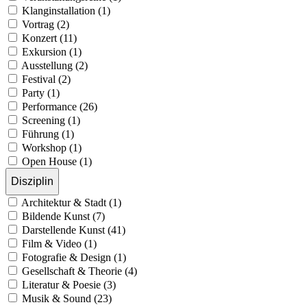
Klanginstallation (1)
Vortrag (2)
Konzert (11)
Exkursion (1)
Ausstellung (2)
Festival (2)
Party (1)
Performance (26)
Screening (1)
Führung (1)
Workshop (1)
Open House (1)
Disziplin
Architektur & Stadt (1)
Bildende Kunst (7)
Darstellende Kunst (41)
Film & Video (1)
Fotografie & Design (1)
Gesellschaft & Theorie (4)
Literatur & Poesie (3)
Musik & Sound (23)