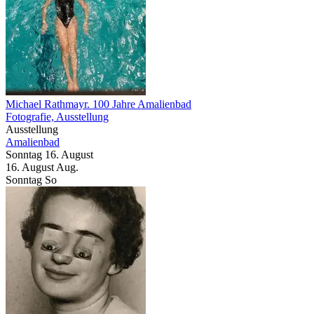
Michael Rathmayr. 100 Jahre Amalienbad
Fotografie, Ausstellung
Ausstellung
Amalienbad
Sonntag
16. August
16.
August
Aug.
Sonntag
So