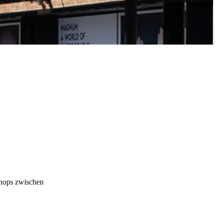
hops zwischen