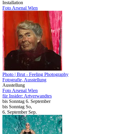
Installation
Foto Arsenal Wien
Photo | Brut
- Feeling Photography
Fotografie, Ausstellung
Ausstellung
Foto Arsenal Wien
für Insider: Artverwandtes
bis
Sonntag
6. September
bis
Sonntag
So
,
6.
September
Sep.