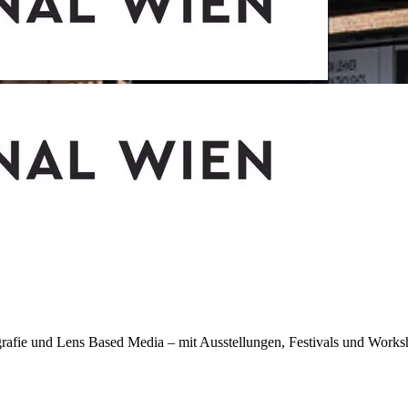
fie und Lens Based Media – mit Ausstellungen, Festivals und Works