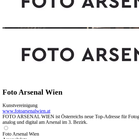
Foto Arsenal Wien
Kunstvereinigung
www.fotoarsenalwien.at
FOTO ARSENAL WIEN ist Österreichs neue Top-Adresse für Fotogra
analog und digital am Arsenal im 3. Bezirk.
Foto Arsenal Wien