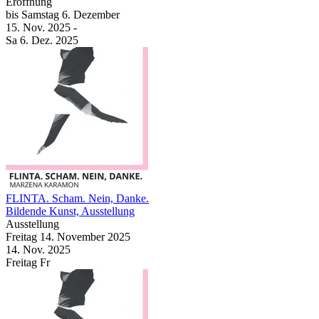
Eröffnung
bis
Samstag
6. Dezember
15. Nov.
2025
-
Sa
6. Dez.
2025
FLINTA. Scham. Nein, Danke.
Bildende Kunst, Ausstellung
Ausstellung
Freitag
14. November
2025
14. Nov.
2025
Freitag
Fr