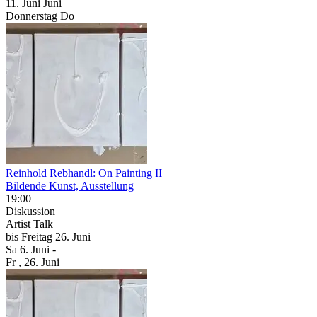
11.
Juni
Juni
Donnerstag
Do
Reinhold Rebhandl: On Painting II
Bildende Kunst, Ausstellung
19:00
Diskussion
Artist Talk
bis
Freitag
26. Juni
Sa
6. Juni
-
Fr
, 26. Juni