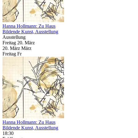
Hanna Hollmann: Zu Haus
Bildende Kunst, Ausstellung
Ausstellung
Freitag
20. März
20.
März
März
Freitag
Fr
Hanna Hollmann: Zu Haus
Bildende Kunst, Ausstellung
18:30