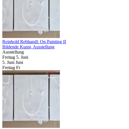
Reinhold Rebhandl: On Painting II
Bildende Kunst, Ausstellung
Ausstellung
Freitag
5. Juni
5.
Juni
Juni
Freitag
Fr