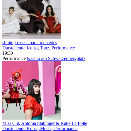
shining rose
- maria mercedes
Darstellende Kunst, Tanz, Performance
19:30
Performance
Kasino am Schwarzenbergplatz
Miss Clit, Antonia Stabinger & Katie La Folle
Darstellende Kunst, Musik, Performance