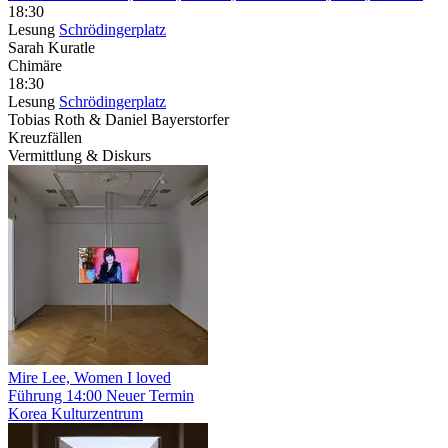
18:30
Lesung
Schrödingerplatz
Sarah Kuratle
Chimäre
18:30
Lesung
Schrödingerplatz
Tobias Roth & Daniel Bayerstorfer
Kreuzfällen
Vermittlung & Diskurs
Mire Lee, Women I loved
Führung
14:00
Neuer Termin
Korea Kulturzentrum