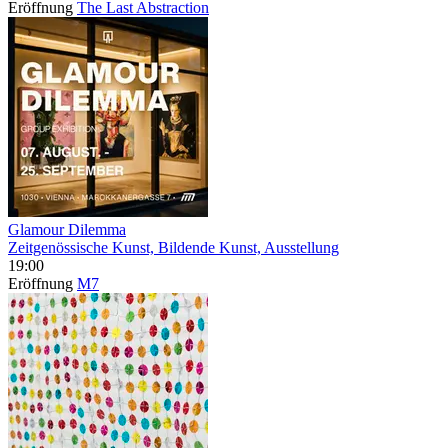
Eröffnung
The Last Abstraction
Glamour Dilemma
Zeitgenössische Kunst, Bildende Kunst, Ausstellung
19:00
Eröffnung
M7