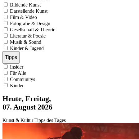
Bildende Kunst
Darstellende Kunst
Film & Video
Fotografie & Design
Gesellschaft & Theorie
Literatur & Poesie
Musik & Sound
Kinder & Jugend
Tipps
Insider
Für Alle
Communitys
Kinder
Heute, Freitag,
07. August 2026
Kunst & Kultur Tipps des Tages