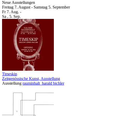
Neue Ausstellungen
Freitag
7. August
-
Samstag
5. September
Fr
7. Aug.
-
Sa
, 5. Sep.
Timeskip
Zeitgenössische Kunst, Ausstellung
Ausstellung
rauminhalt_harald bichler