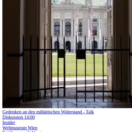
Gedenken an den militärischen Widerstand - Talk
Diskussion
14:00
Insider
Weltmuseum Wien