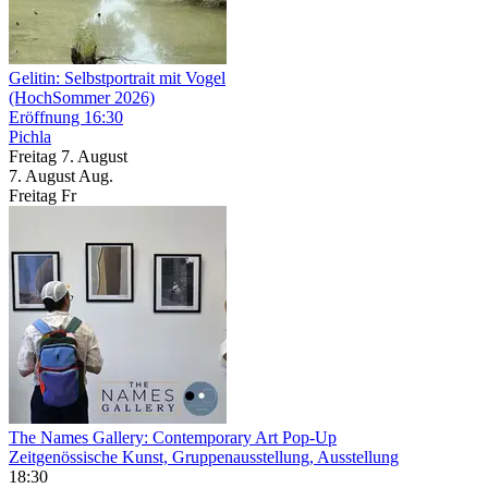
Gelitin: Selbstportrait mit Vogel
(HochSommer 2026)
Eröffnung
16:30
Pichla
Freitag
7. August
7.
August
Aug.
Freitag
Fr
The Names Gallery: Contemporary Art Pop-Up
Zeitgenössische Kunst, Gruppenausstellung, Ausstellung
18:30