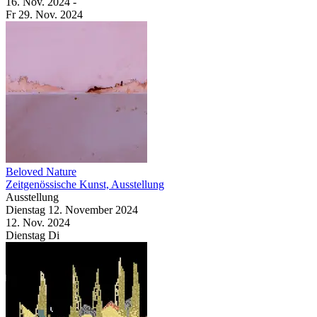
16. Nov.
2024
-
Fr
29. Nov.
2024
Beloved Nature
Zeitgenössische Kunst, Ausstellung
Ausstellung
Dienstag
12. November
2024
12. Nov.
2024
Dienstag
Di