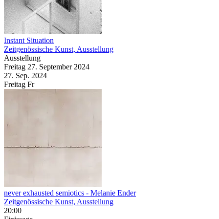
Instant Situation
Zeitgenössische Kunst, Ausstellung
Ausstellung
Freitag
27. September
2024
27. Sep.
2024
Freitag
Fr
never exhausted semiotics
- Melanie Ender
Zeitgenössische Kunst, Ausstellung
20:00