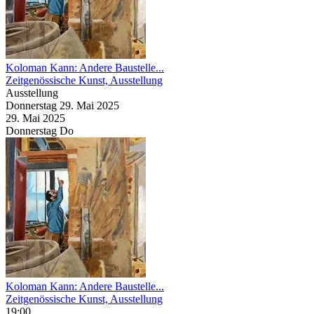
Koloman Kann: Andere Baustelle...
Zeitgenössische Kunst, Ausstellung
Ausstellung
Donnerstag
29. Mai
2025
29. Mai
2025
Donnerstag
Do
Koloman Kann: Andere Baustelle...
Zeitgenössische Kunst, Ausstellung
19:00