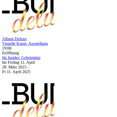
Album Deluxe
Visuelle Kunst, Ausstellung
19:00
Eröffnung
für Insider: Geheimtipp
bis
Freitag
11. April
28. März
2025
-
Fr
11. April
2025