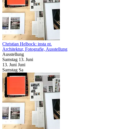
Christian Helbock: insta nt.
Architektur, Fotografie, Ausstellung
Ausstellung
Samstag
13. Juni
13.
Juni
Juni
Samstag
Sa