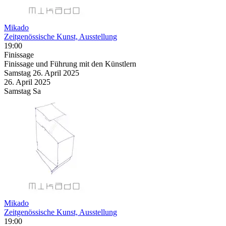
Mikado
Zeitgenössische Kunst, Ausstellung
19:00
Finissage
Finissage und Führung mit den Künstlern
Samstag
26. April
2025
26. April
2025
Samstag
Sa
Mikado
Zeitgenössische Kunst, Ausstellung
19:00