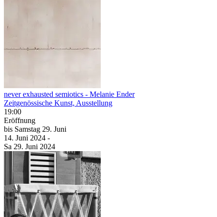
never exhausted semiotics
- Melanie Ender
Zeitgenössische Kunst, Ausstellung
19:00
Eröffnung
bis
Samstag
29. Juni
14. Juni
2024
-
Sa
29. Juni
2024