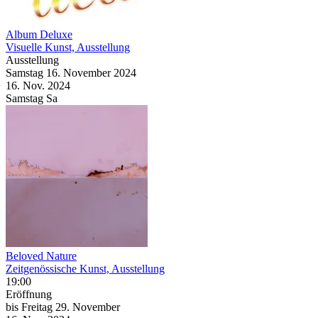
Album Deluxe
Visuelle Kunst, Ausstellung
Ausstellung
Samstag
16. November
2024
16. Nov.
2024
Samstag
Sa
Beloved Nature
Zeitgenössische Kunst, Ausstellung
19:00
Eröffnung
bis
Freitag
29. November