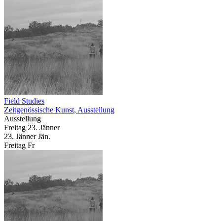
Field Studies
Zeitgenössische Kunst, Ausstellung
Ausstellung
Freitag
23. Jänner
23.
Jänner
Jän.
Freitag
Fr