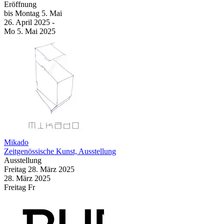
Eröffnung
bis
Montag
5. Mai
26. April
2025
-
Mo
5. Mai
2025
Mikado
Zeitgenössische Kunst, Ausstellung
Ausstellung
Freitag
28. März
2025
28. März
2025
Freitag
Fr