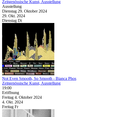
Zeitgenössische Kunst, Ausstellung
Ausstellung
Dienstag
29. Oktober
2024
29. Okt.
2024
Dienstag
Di
Not Even Smooth, So Smooth
- Bianca Phos
Zeitgenössische Kunst, Ausstellung
19:00
Eröffnung
Freitag
4. Oktober
2024
4. Okt.
2024
Freitag
Fr