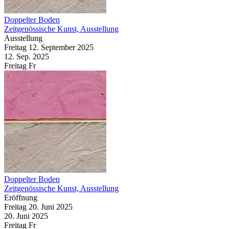
Doppelter Boden
Zeitgenössische Kunst, Ausstellung
Ausstellung
Freitag
12. September
2025
12. Sep.
2025
Freitag
Fr
Doppelter Boden
Zeitgenössische Kunst, Ausstellung
Eröffnung
Freitag
20. Juni
2025
20. Juni
2025
Freitag
Fr