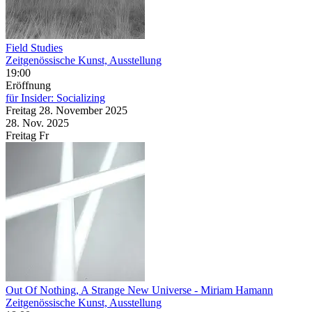
Field Studies
Zeitgenössische Kunst, Ausstellung
19:00
Eröffnung
für Insider: Socializing
Freitag
28. November
2025
28. Nov.
2025
Freitag
Fr
Out Of Nothing, A Strange New Universe
- Miriam Hamann
Zeitgenössische Kunst, Ausstellung