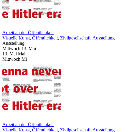
Arbeit an der Öffentlichkeit
Visuelle Kunst, Öffentlichkeit, Zivilgesellschaft, Ausstellung
Ausstellung
Mittwoch
13. Mai
13.
Mai
Mai
Mittwoch
Mi
Arbeit an der Öffentlichkeit
Visuelle Kunst, Öffentlichkeit, Zivilgesellschaft, Ausstellung