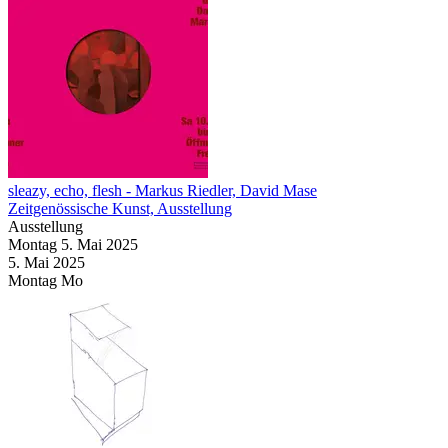
sleazy, echo, flesh
- Markus Riedler, David Mase
Zeitgenössische Kunst, Ausstellung
Ausstellung
Montag
5. Mai
2025
5. Mai
2025
Montag
Mo