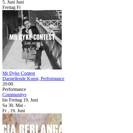
5.
Juni
Juni
Freitag
Fr
Mr Dyke Contest
Darstellende Kunst, Performance
20:00
Performance
Communitys
bis
Freitag
19. Juni
Sa
30. Mai
-
Fr
, 19. Juni