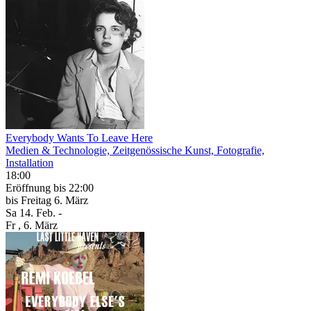
Everybody Wants To Leave Here
Medien & Technologie, Zeitgenössische Kunst, Fotografie,
Installation
18:00
Eröffnung
bis 22:00
bis
Freitag
6. März
Sa
14. Feb.
-
Fr
, 6. März