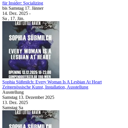
für Insider: Socializing
bis
Samstag
17. Jänner
14. Dez.
2025
-
Sa
, 17. Jän.
Sophia Süßmilch: Every Woman Is A Lesbian At Heart
Zeitgenössische Kunst, Installation, Ausstellung
Ausstellung
Samstag
13. Dezember
2025
13. Dez.
2025
Samstag
Sa