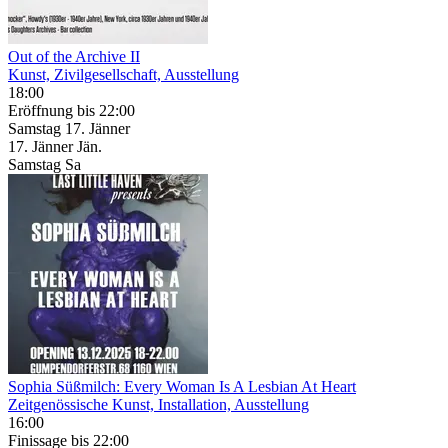
Out of the Archive II
Kunst, Zivilgesellschaft, Ausstellung
18:00
Eröffnung
bis 22:00
Samstag
17. Jänner
17.
Jänner
Jän.
Samstag
Sa
Sophia Süßmilch: Every Woman Is A Lesbian At Heart
Zeitgenössische Kunst, Installation, Ausstellung
16:00
Finissage
bis 22:00