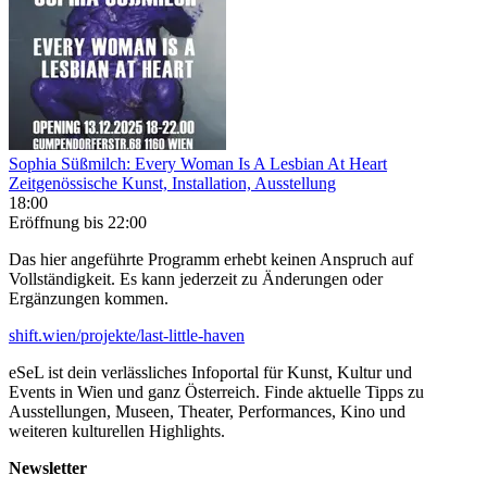
Sophia Süßmilch: Every Woman Is A Lesbian At Heart
Zeitgenössische Kunst, Installation, Ausstellung
18:00
Eröffnung
bis 22:00
Das hier angeführte Programm erhebt keinen Anspruch auf
Vollständigkeit. Es kann jederzeit zu Änderungen oder
Ergänzungen kommen.
shift.wien/projekte/last-little-haven
eSeL ist dein verlässliches Infoportal für Kunst, Kultur und
Events in Wien und ganz Österreich. Finde aktuelle Tipps zu
Ausstellungen, Museen, Theater, Performances, Kino und
weiteren kulturellen Highlights.
Newsletter