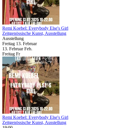
Remi Koebel: Everybody Else's Girl
Zeitgenössische Kunst, Ausstellung
Ausstellung
Freitag
13. Februar
13.
Februar
Feb.
Freitag
Fr
Remi Koebel: Everybody Else's Girl
Zeitgenössische Kunst, Ausstellung
19:00