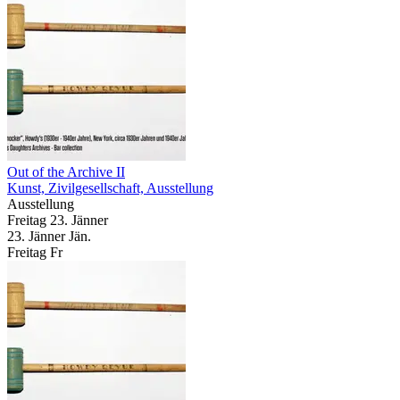
Out of the Archive II
Kunst, Zivilgesellschaft, Ausstellung
Ausstellung
Freitag
23. Jänner
23.
Jänner
Jän.
Freitag
Fr