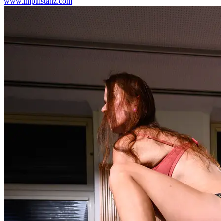
www.impulstanz.com