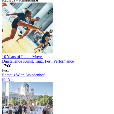
Rathaus – Arkadenhof
10 Years of Public Moves
Darstellende Kunst, Tanz, Fest, Performance
17:00
Fest
Rathaus Wien
Arkadenhof
für Alle