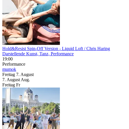
Hold&Resist Spin-Off Version
- Liquid Loft / Chris Haring
Darstellende Kunst, Tanz, Performance
19:00
Performance
mumok
Freitag
7. August
7.
August
Aug.
Freitag
Fr