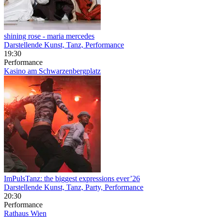
shining rose
- maria mercedes
Darstellende Kunst, Tanz, Performance
19:30
Performance
Kasino am Schwarzenbergplatz
ImPulsTanz: the biggest expressions ever’26
Darstellende Kunst, Tanz, Party, Performance
20:30
Performance
Rathaus Wien