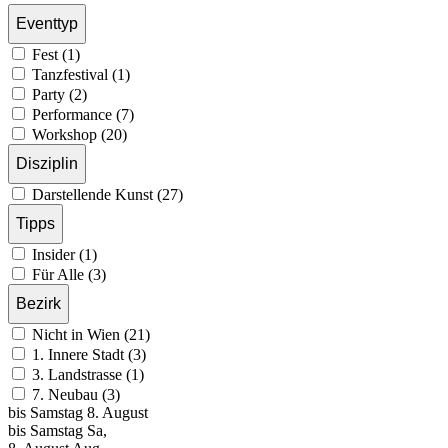
Eventtyp
Fest (1)
Tanzfestival (1)
Party (2)
Performance (7)
Workshop (20)
Disziplin
Darstellende Kunst (27)
Tipps
Insider (1)
Für Alle (3)
Bezirk
Nicht in Wien (21)
1. Innere Stadt (3)
3. Landstrasse (1)
7. Neubau (3)
bis
Samstag
8. August
bis
Samstag
Sa
,