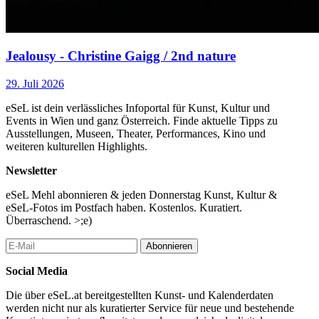
Jealousy - Christine Gaigg / 2nd nature
29. Juli 2026
eSeL ist dein verlässliches Infoportal für Kunst, Kultur und
Events in Wien und ganz Österreich. Finde aktuelle Tipps zu
Ausstellungen, Museen, Theater, Performances, Kino und
weiteren kulturellen Highlights.
Newsletter
eSeL Mehl abonnieren & jeden Donnerstag Kunst, Kultur &
eSeL-Fotos im Postfach haben. Kostenlos. Kuratiert.
Überraschend. >;e)
Abonnieren
Social Media
Die über eSeL.at bereitgestellten Kunst- und Kalenderdaten
werden nicht nur als kuratierter Service für neue und bestehende