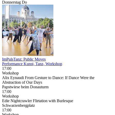
Donnerstag
Do
ImPulsTanz: Public Moves
Performance Kunst, Tanz, Workshop
17:00
Workshop
Alix Eynaudi From Gesture to Dance: If Dance Were the
Abstraction of Our Days
Papstwiese beim Donauturm
17:00
Workshop
Edie Nightcrawler Flirtation with Burlesque
Schwarzenbergplatz
17:00
Workshop