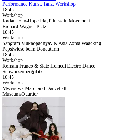
Performance Kunst, Tanz, Workshop
18:45
Workshop
Jordan John-Hope Playfulness in Movement
Richard-Wagner-Platz
18:45
Workshop
Sangram Mukhopadhyay & Asia Zonta Waacking
Papstwiese beim Donauturm
18:45
Workshop
Romain Franco & Slate Hemedi Electro Dance
Schwarzenbergplatz
18:45
Workshop
Mwendwa Marchand Dancehall
MuseumsQuartier