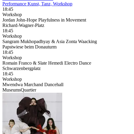
Performance Kunst, Tanz, Workshop
18:45
Workshop
Jordan John-Hope Playfulness in Movement
Richard-Wagner-Platz
18:45
Workshop
Sangram Mukhopadhyay & Asia Zonta Waacking
Papstwiese beim Donauturm
18:45
Workshop
Romain Franco & Slate Hemedi Electro Dance
Schwarzenbergplatz
18:45
Workshop
Mwendwa Marchand Dancehall
MuseumsQuartier