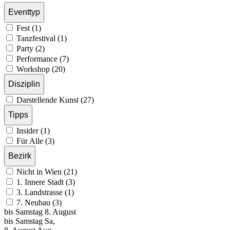
Eventtyp
Fest (1)
Tanzfestival (1)
Party (2)
Performance (7)
Workshop (20)
Disziplin
Darstellende Kunst (27)
Tipps
Insider (1)
Für Alle (3)
Bezirk
Nicht in Wien (21)
1. Innere Stadt (3)
3. Landstrasse (1)
7. Neubau (3)
bis
Samstag
8. August
bis
Samstag
Sa
,