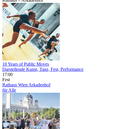
Rathaus – Arkadenhof
10 Years of Public Moves
Darstellende Kunst, Tanz, Fest, Performance
17:00
Fest
Rathaus Wien
Arkadenhof
für Alle