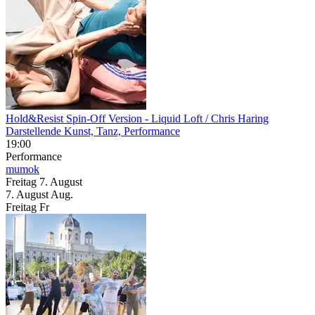
Hold&Resist Spin-Off Version
- Liquid Loft / Chris Haring
Darstellende Kunst, Tanz, Performance
19:00
Performance
mumok
Freitag
7. August
7.
August
Aug.
Freitag
Fr