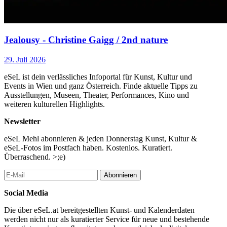
Jealousy - Christine Gaigg / 2nd nature
29. Juli 2026
eSeL ist dein verlässliches Infoportal für Kunst, Kultur und
Events in Wien und ganz Österreich. Finde aktuelle Tipps zu
Ausstellungen, Museen, Theater, Performances, Kino und
weiteren kulturellen Highlights.
Newsletter
eSeL Mehl abonnieren & jeden Donnerstag Kunst, Kultur &
eSeL-Fotos im Postfach haben. Kostenlos. Kuratiert.
Überraschend. >;e)
Abonnieren
Social Media
Die über eSeL.at bereitgestellten Kunst- und Kalenderdaten
werden nicht nur als kuratierter Service für neue und bestehende