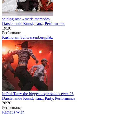
shining rose
- maria mercedes
Darstellende Kunst, Tanz, Performance
19:30
Performance
Kasino am Schwarzenbergplatz
ImPulsTanz: the biggest expressions ever’26
Darstellende Kunst, Tanz, Party, Performance
20:30
Performance
Rathaus Wien