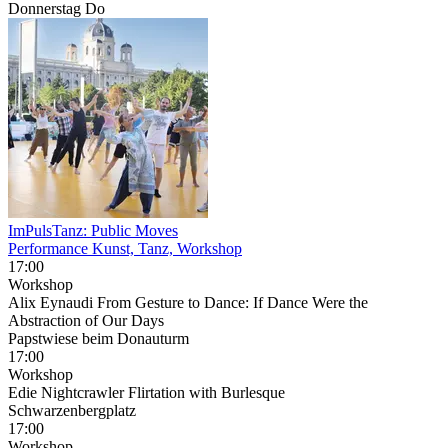
Donnerstag
Do
ImPulsTanz: Public Moves
Performance Kunst, Tanz, Workshop
17:00
Workshop
Alix Eynaudi From Gesture to Dance: If Dance Were the
Abstraction of Our Days
Papstwiese beim Donauturm
17:00
Workshop
Edie Nightcrawler Flirtation with Burlesque
Schwarzenbergplatz
17:00
Workshop