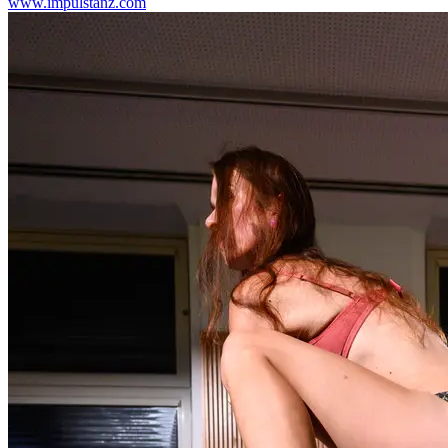
www.impulstanz.com