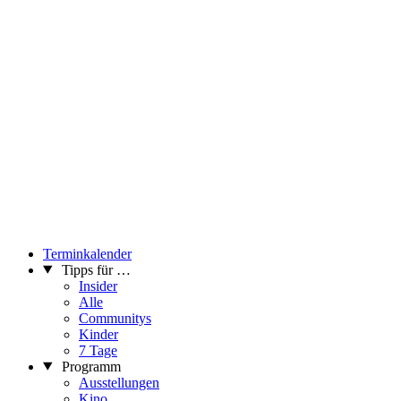
Terminkalender
Tipps für …
Insider
Alle
Communitys
Kinder
7 Tage
Programm
Ausstellungen
Kino