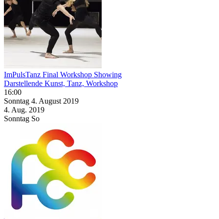
ImPulsTanz Final Workshop Showing
Darstellende Kunst, Tanz, Workshop
16:00
Sonntag
4. August
2019
4. Aug.
2019
Sonntag
So