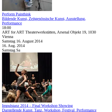
Perform Painthink
Bildende Kunst, Zeitgenössische Kunst, Ausstellung,
Performance
18:00
ART for ART Theaterwerkstätten, Arsenal Objekt 19, 1030
Vienna
Samstag
16. August
2014
16. Aug.
2014
Samstag
Sa
Impulstanz 2014 – Final Workshop Showing
Darstellende Kunst, Tanz, Workshop, Festival, Performance