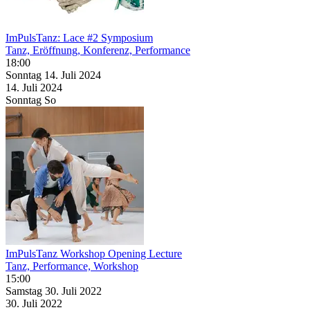
ImPulsTanz: Lace #2 Symposium
Tanz, Eröffnung, Konferenz, Performance
18:00
Sonntag
14. Juli
2024
14. Juli
2024
Sonntag
So
ImPulsTanz Workshop Opening Lecture
Tanz, Performance, Workshop
15:00
Samstag
30. Juli
2022
30. Juli
2022