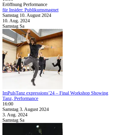
Eröffnung
Performance
für Insider: Publikumsmagnet
Samstag
10. August
2024
10. Aug.
2024
Samstag
Sa
ImPulsTanz expressions’24 – Final Workshop Showing
Tanz, Performance
16:00
Samstag
3. August
2024
3. Aug.
2024
Samstag
Sa