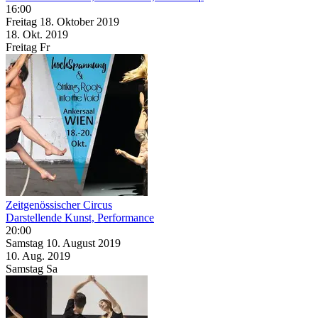
16:00
Freitag
18. Oktober
2019
18. Okt.
2019
Freitag
Fr
Zeitgenössischer Circus
Darstellende Kunst, Performance
20:00
Samstag
10. August
2019
10. Aug.
2019
Samstag
Sa