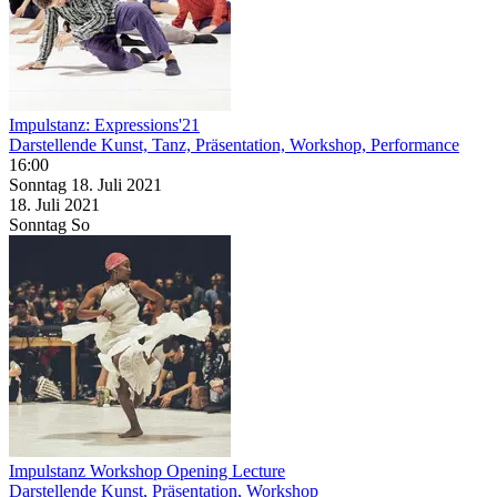
Impulstanz: Expressions'21
Darstellende Kunst, Tanz, Präsentation, Workshop, Performance
16:00
Sonntag
18. Juli
2021
18. Juli
2021
Sonntag
So
Impulstanz Workshop Opening Lecture
Darstellende Kunst, Präsentation, Workshop