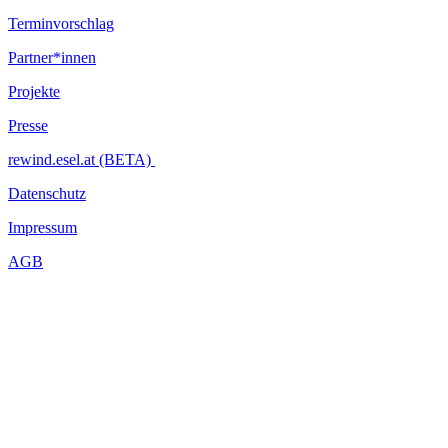
Terminvorschlag
Partner*innen
Projekte
Presse
rewind.esel.at (BETA)
Datenschutz
Impressum
AGB