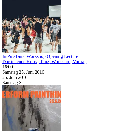
ImPulsTanz: Workshop Opening Lecture
Darstellende Kunst, Tanz, Workshop, Vortrag
16:00
Samstag
25. Juni
2016
25. Juni
2016
Samstag
Sa