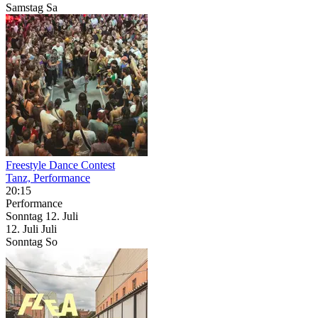
Samstag
Sa
Freestyle Dance Contest
Tanz, Performance
20:15
Performance
Sonntag
12. Juli
12.
Juli
Juli
Sonntag
So