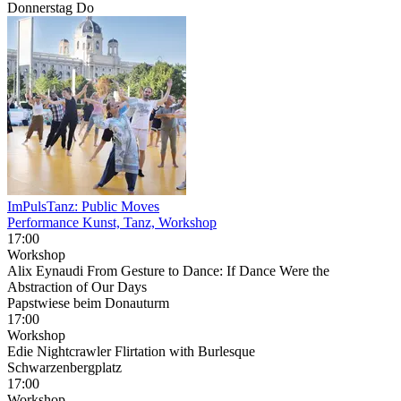
Donnerstag
Do
ImPulsTanz: Public Moves
Performance Kunst, Tanz, Workshop
17:00
Workshop
Alix Eynaudi From Gesture to Dance: If Dance Were the
Abstraction of Our Days
Papstwiese beim Donauturm
17:00
Workshop
Edie Nightcrawler Flirtation with Burlesque
Schwarzenbergplatz
17:00
Workshop