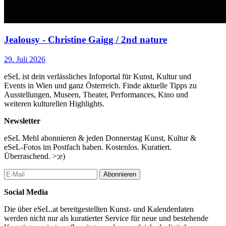
Jealousy - Christine Gaigg / 2nd nature
29. Juli 2026
eSeL ist dein verlässliches Infoportal für Kunst, Kultur und
Events in Wien und ganz Österreich. Finde aktuelle Tipps zu
Ausstellungen, Museen, Theater, Performances, Kino und
weiteren kulturellen Highlights.
Newsletter
eSeL Mehl abonnieren & jeden Donnerstag Kunst, Kultur &
eSeL-Fotos im Postfach haben. Kostenlos. Kuratiert.
Überraschend. >;e)
Abonnieren
Social Media
Die über eSeL.at bereitgestellten Kunst- und Kalenderdaten
werden nicht nur als kuratierter Service für neue und bestehende