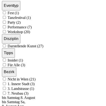
Eventtyp
Fest (1)
Tanzfestival (1)
Party (2)
Performance (7)
Workshop (20)
Disziplin
Darstellende Kunst (27)
Tipps
Insider (1)
Für Alle (3)
Bezirk
Nicht in Wien (21)
1. Innere Stadt (3)
3. Landstrasse (1)
7. Neubau (3)
bis
Samstag
8. August
bis
Samstag
Sa
,