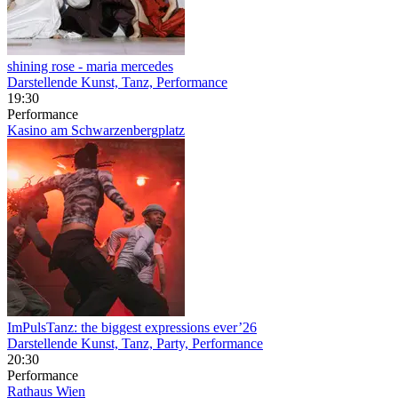
shining rose
- maria mercedes
Darstellende Kunst, Tanz, Performance
19:30
Performance
Kasino am Schwarzenbergplatz
ImPulsTanz: the biggest expressions ever’26
Darstellende Kunst, Tanz, Party, Performance
20:30
Performance
Rathaus Wien