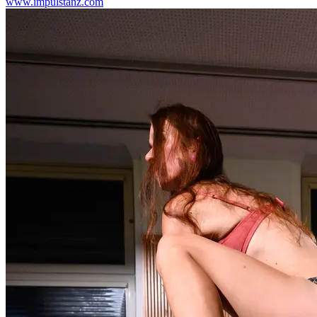
www.impulstanz.com