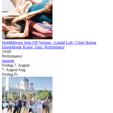
Hold&Resist Spin-Off Version
- Liquid Loft / Chris Haring
Darstellende Kunst, Tanz, Performance
19:00
Performance
mumok
Freitag
7. August
7.
August
Aug.
Freitag
Fr