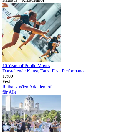
Rathaus – Arkadenhof
10 Years of Public Moves
Darstellende Kunst, Tanz, Fest, Performance
17:00
Fest
Rathaus Wien
Arkadenhof
für Alle