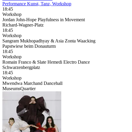
Performance Kunst, Tanz, Workshop
18:45
Workshop
Jordan John-Hope Playfulness in Movement
Richard-Wagner-Platz
18:45
Workshop
Sangram Mukhopadhyay & Asia Zonta Waacking
Papstwiese beim Donauturm
18:45
Workshop
Romain Franco & Slate Hemedi Electro Dance
Schwarzenbergplatz
18:45
Workshop
Mwendwa Marchand Dancehall
MuseumsQuartier