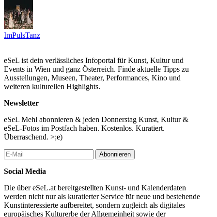
ImPulsTanz
eSeL ist dein verlässliches Infoportal für Kunst, Kultur und
Events in Wien und ganz Österreich. Finde aktuelle Tipps zu
Ausstellungen, Museen, Theater, Performances, Kino und
weiteren kulturellen Highlights.
Newsletter
eSeL Mehl abonnieren & jeden Donnerstag Kunst, Kultur &
eSeL-Fotos im Postfach haben. Kostenlos. Kuratiert.
Überraschend. >;e)
Abonnieren
Social Media
Die über eSeL.at bereitgestellten Kunst- und Kalenderdaten
werden nicht nur als kuratierter Service für neue und bestehende
Kunstinteressierte aufbereitet, sondern zugleich als digitales
europäisches Kulturerbe der Allgemeinheit sowie der