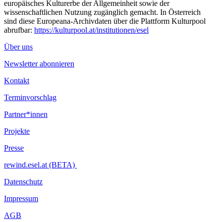
europäisches Kulturerbe der Allgemeinheit sowie der
wissenschaftlichen Nutzung zugänglich gemacht. In Österreich
sind diese Europeana-Archivdaten über die Plattform Kulturpool
abrufbar:
https://kulturpool.at/institutionen/esel
Über uns
Newsletter abonnieren
Kontakt
Terminvorschlag
Partner*innen
Projekte
Presse
rewind.esel.at (BETA)
Datenschutz
Impressum
AGB