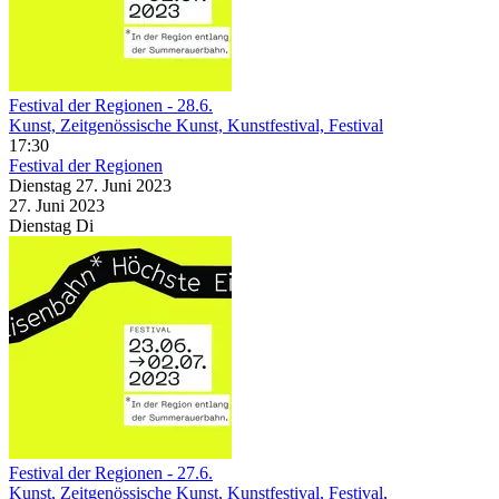
Festival der Regionen - 28.6.
Kunst, Zeitgenössische Kunst, Kunstfestival, Festival
17:30
Festival der Regionen
Dienstag
27. Juni
2023
27. Juni
2023
Dienstag
Di
Festival der Regionen - 27.6.
Kunst, Zeitgenössische Kunst, Kunstfestival, Festival,