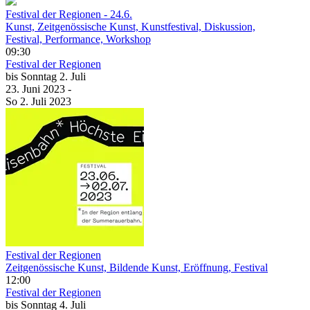
Festival der Regionen - 24.6.
Kunst, Zeitgenössische Kunst, Kunstfestival, Diskussion,
Festival, Performance, Workshop
09:30
Festival der Regionen
bis
Sonntag
2. Juli
23. Juni
2023
-
So
2. Juli
2023
Festival der Regionen
Zeitgenössische Kunst, Bildende Kunst, Eröffnung, Festival
12:00
Festival der Regionen
bis
Sonntag
4. Juli