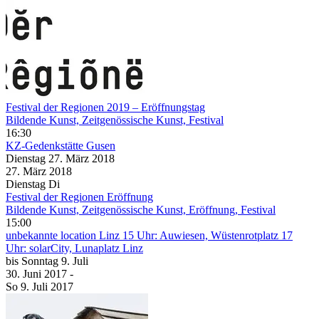
Festival der Regionen 2019 – Eröffnungstag
Bildende Kunst, Zeitgenössische Kunst, Festival
16:30
KZ-Gedenkstätte Gusen
Dienstag
27. März
2018
27. März
2018
Dienstag
Di
Festival der Regionen Eröffnung
Bildende Kunst, Zeitgenössische Kunst, Eröffnung, Festival
15:00
unbekannte location
Linz 15 Uhr: Auwiesen, Wüstenrotplatz 17
Uhr: solarCity, Lunaplatz Linz
bis
Sonntag
9. Juli
30. Juni
2017
-
So
9. Juli
2017