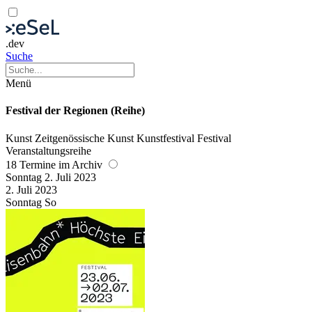
.dev
Suche
Menü
Festival der Regionen (Reihe)
Kunst
Zeitgenössische Kunst
Kunstfestival
Festival
Veranstaltungsreihe
18 Termine im Archiv
Sonntag
2. Juli
2023
2. Juli
2023
Sonntag
So