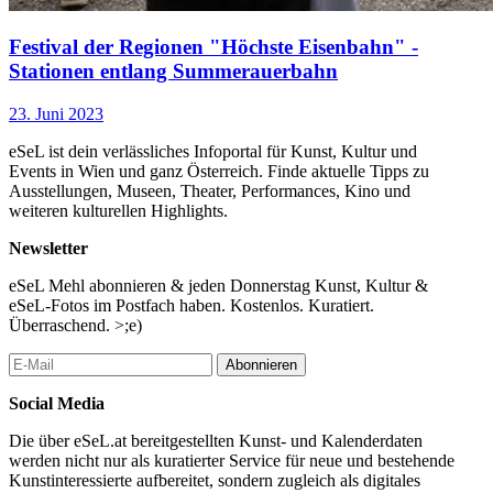
Festival der Regionen "Höchste Eisenbahn" -
Stationen entlang Summerauerbahn
23. Juni 2023
eSeL ist dein verlässliches Infoportal für Kunst, Kultur und
Events in Wien und ganz Österreich. Finde aktuelle Tipps zu
Ausstellungen, Museen, Theater, Performances, Kino und
weiteren kulturellen Highlights.
Newsletter
eSeL Mehl abonnieren & jeden Donnerstag Kunst, Kultur &
eSeL-Fotos im Postfach haben. Kostenlos. Kuratiert.
Überraschend. >;e)
Abonnieren
Social Media
Die über eSeL.at bereitgestellten Kunst- und Kalenderdaten
werden nicht nur als kuratierter Service für neue und bestehende
Kunstinteressierte aufbereitet, sondern zugleich als digitales