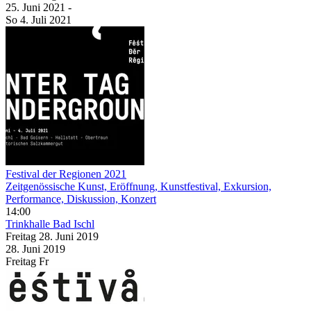
25. Juni
2021
-
So
4. Juli
2021
Festival der Regionen 2021
Zeitgenössische Kunst, Eröffnung, Kunstfestival, Exkursion,
Performance, Diskussion, Konzert
14:00
Trinkhalle Bad Ischl
Freitag
28. Juni
2019
28. Juni
2019
Freitag
Fr