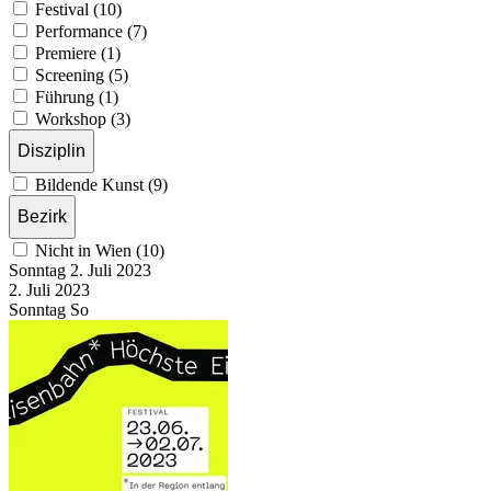
Festival (10)
Performance (7)
Premiere (1)
Screening (5)
Führung (1)
Workshop (3)
Disziplin
Bildende Kunst (9)
Bezirk
Nicht in Wien (10)
Sonntag
2. Juli
2023
2. Juli
2023
Sonntag
So