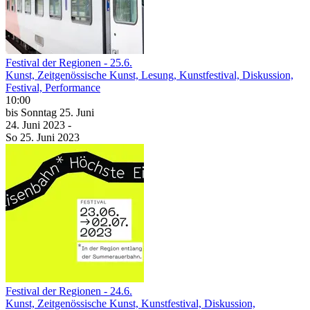
Festival der Regionen - 25.6.
Kunst, Zeitgenössische Kunst, Lesung, Kunstfestival, Diskussion,
Festival, Performance
10:00
bis
Sonntag
25. Juni
24. Juni
2023
-
So
25. Juni
2023
Festival der Regionen - 24.6.
Kunst, Zeitgenössische Kunst, Kunstfestival, Diskussion,