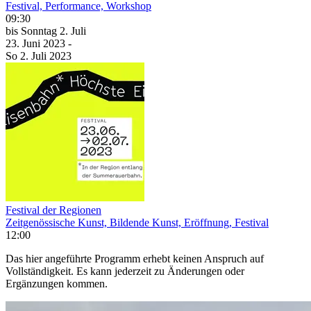
Festival, Performance, Workshop
09:30
bis
Sonntag
2. Juli
23. Juni
2023
-
So
2. Juli
2023
Festival der Regionen
Zeitgenössische Kunst, Bildende Kunst, Eröffnung, Festival
12:00
Das hier angeführte Programm erhebt keinen Anspruch auf
Vollständigkeit. Es kann jederzeit zu Änderungen oder
Ergänzungen kommen.