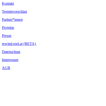
Kontakt
Terminvorschlag
Partner*innen
Projekte
Presse
rewind.esel.at (BETA)
Datenschutz
Impressum
AGB