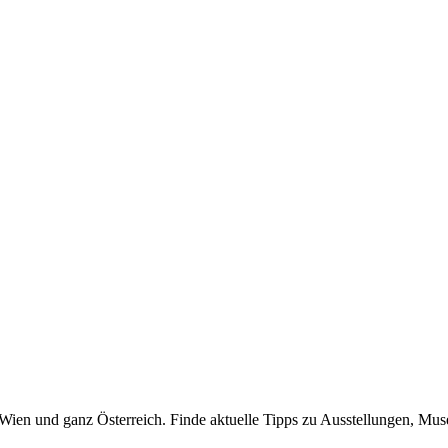
n Wien und ganz Österreich. Finde aktuelle Tipps zu Ausstellungen, Mus