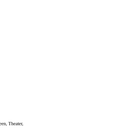
een, Theater,