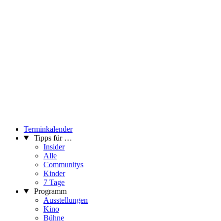
Terminkalender
Tipps für …
Insider
Alle
Communitys
Kinder
7 Tage
Programm
Ausstellungen
Kino
Bühne