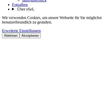
Jahresüberblick
Fotoalben
Über eSeL
Wir verwenden Cookies, um unsere Webseite für Sie möglichst
benutzerfreundlich zu gestalten.
Erweiterte Einstellungen
Ablehnen
Akzeptieren