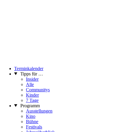
Terminkalender
Tipps für …
Insider
Alle
Communitys
Kinder
7 Tage
Programm
Ausstellungen
Kino
Bühne
Festivals