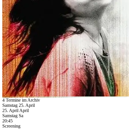
4 Termine im Archiv
Samstag
25. April
25.
April
April
Samstag
Sa
20:45
Screening