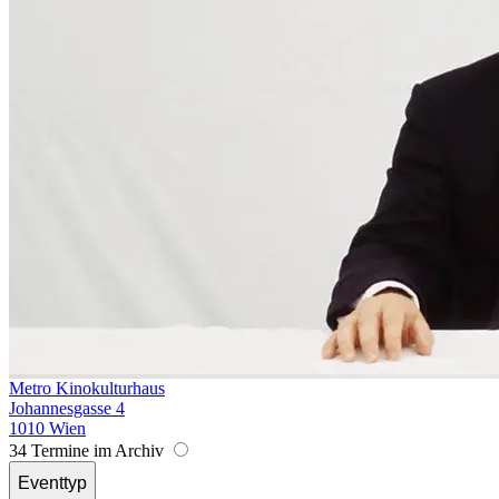
Metro Kinokulturhaus
Johannesgasse 4
1010 Wien
34 Termine im Archiv
Eventtyp