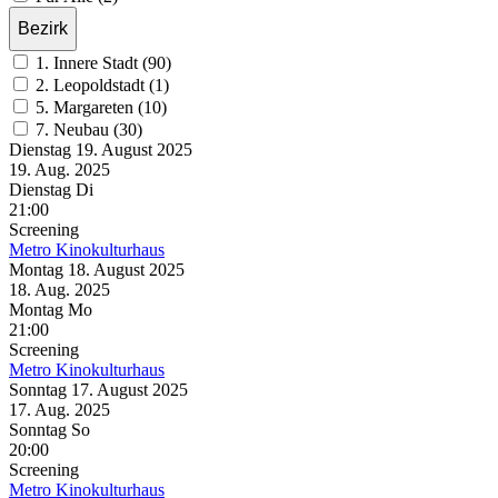
Bezirk
1. Innere Stadt (90)
2. Leopoldstadt (1)
5. Margareten (10)
7. Neubau (30)
Dienstag
19. August
2025
19. Aug.
2025
Dienstag
Di
21:00
Screening
Metro Kinokulturhaus
Montag
18. August
2025
18. Aug.
2025
Montag
Mo
21:00
Screening
Metro Kinokulturhaus
Sonntag
17. August
2025
17. Aug.
2025
Sonntag
So
20:00
Screening
Metro Kinokulturhaus