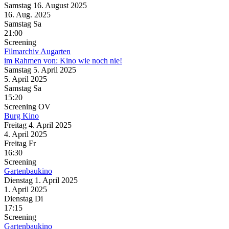
Samstag
16. August
2025
16. Aug.
2025
Samstag
Sa
21:00
Screening
Filmarchiv Augarten
im Rahmen von:
Kino wie noch nie!
Samstag
5. April
2025
5. April
2025
Samstag
Sa
15:20
Screening
OV
Burg Kino
Freitag
4. April
2025
4. April
2025
Freitag
Fr
16:30
Screening
Gartenbaukino
Dienstag
1. April
2025
1. April
2025
Dienstag
Di
17:15
Screening
Gartenbaukino