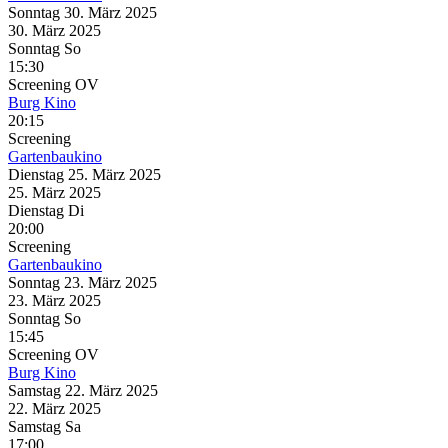
Sonntag
30. März
2025
30. März
2025
Sonntag
So
15:30
Screening
OV
Burg Kino
20:15
Screening
Gartenbaukino
Dienstag
25. März
2025
25. März
2025
Dienstag
Di
20:00
Screening
Gartenbaukino
Sonntag
23. März
2025
23. März
2025
Sonntag
So
15:45
Screening
OV
Burg Kino
Samstag
22. März
2025
22. März
2025
Samstag
Sa
17:00