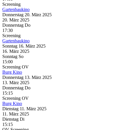
Screening
Gartenbaukino
Donnerstag
20. März
2025
20. März
2025
Donnerstag
Do
17:30
Screening
Gartenbaukino
Sonntag
16. März
2025
16. März
2025
Sonntag
So
15:00
Screening
OV
Burg Kino
Donnerstag
13. März
2025
13. März
2025
Donnerstag
Do
15:15
Screening
OV
Burg Kino
Dienstag
11. März
2025
11. März
2025
Dienstag
Di
15:15
OV
Screening