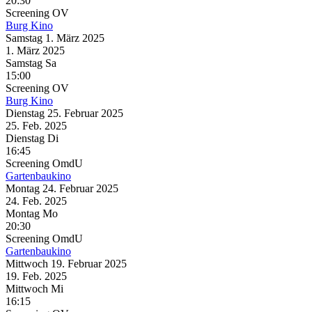
20:30
Screening
OV
Burg Kino
Samstag
1. März
2025
1. März
2025
Samstag
Sa
15:00
Screening
OV
Burg Kino
Dienstag
25. Februar
2025
25. Feb.
2025
Dienstag
Di
16:45
Screening
OmdU
Gartenbaukino
Montag
24. Februar
2025
24. Feb.
2025
Montag
Mo
20:30
Screening
OmdU
Gartenbaukino
Mittwoch
19. Februar
2025
19. Feb.
2025
Mittwoch
Mi
16:15