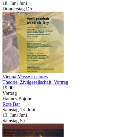
18.
Juni
Juni
Donnerstag
Do
Vienna Mosse Lectures
Theorie, Zivilgesellschaft, Vortrag
19:00
Vortrag
Hannes Bajohr
Rote Bar
Samstag
13. Juni
13.
Juni
Juni
Samstag
Sa