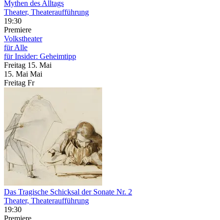
Mythen des Alltags
Theater, Theateraufführung
19:30
Premiere
Volkstheater
für Alle
für Insider: Geheimtipp
Freitag
15. Mai
15.
Mai
Mai
Freitag
Fr
Das Tragische Schicksal der Sonate Nr. 2
Theater, Theateraufführung
19:30
Premiere