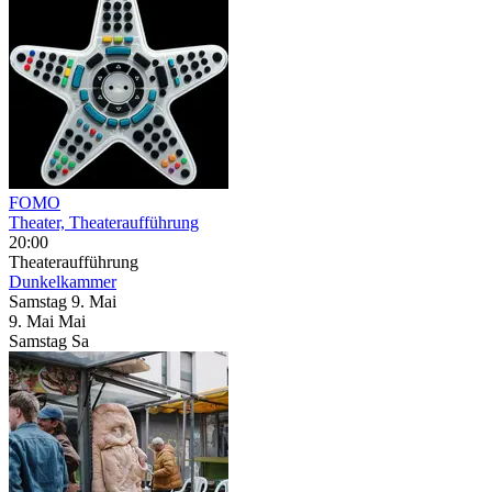
FOMO
Theater, Theateraufführung
20:00
Theateraufführung
Dunkelkammer
Samstag
9. Mai
9.
Mai
Mai
Samstag
Sa