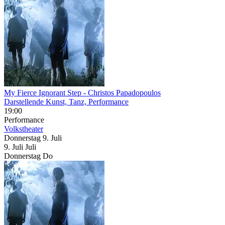
My Fierce Ignorant Step
- Christos Papadopoulos
Darstellende Kunst, Tanz, Performance
19:00
Performance
Volkstheater
Donnerstag
9. Juli
9.
Juli
Juli
Donnerstag
Do