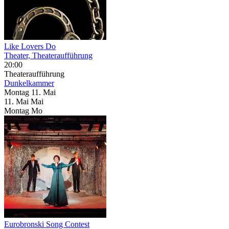
Like Lovers Do
Theater, Theateraufführung
20:00
Theateraufführung
Dunkelkammer
Montag
11. Mai
11.
Mai
Mai
Montag
Mo
Eurobronski Song Contest