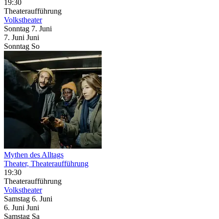
19:30
Theateraufführung
Volkstheater
Sonntag
7. Juni
7.
Juni
Juni
Sonntag
So
Mythen des Alltags
Theater, Theateraufführung
19:30
Theateraufführung
Volkstheater
Samstag
6. Juni
6.
Juni
Juni
Samstag
Sa