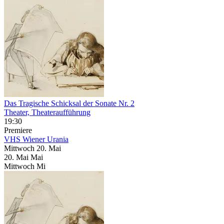
Das Tragische Schicksal der Sonate Nr. 2
Theater, Theateraufführung
19:30
Premiere
VHS Wiener Urania
Mittwoch
20. Mai
20.
Mai
Mai
Mittwoch
Mi