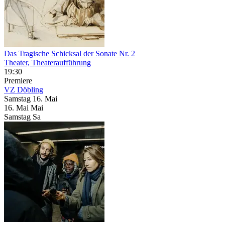
Das Tragische Schicksal der Sonate Nr. 2
Theater, Theateraufführung
19:30
Premiere
VZ Döbling
Samstag
16. Mai
16.
Mai
Mai
Samstag
Sa