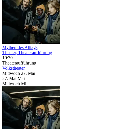
Mythen des Alltags
Theater, Theateraufführung
19:30
Theateraufführung
Volkstheater
Mittwoch
27. Mai
27.
Mai
Mai
Mittwoch
Mi