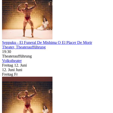
Seppuku
- El Funeral De Mishima O El Placer De Morir
Theater, Theateraufführung
19:30
Theateraufführung
Volkstheater
Freitag
12. Juni
12.
Juni
Juni
Freitag
Fr