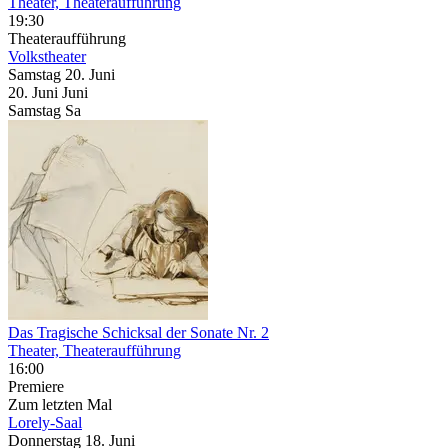
Theater, Theateraufführung
19:30
Theateraufführung
Volkstheater
Samstag
20. Juni
20.
Juni
Juni
Samstag
Sa
Das Tragische Schicksal der Sonate Nr. 2
Theater, Theateraufführung
16:00
Premiere
Zum letzten Mal
Lorely-Saal
Donnerstag
18. Juni