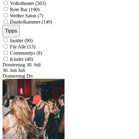
Volkstheater (563)
Rote Bar (190)
Weißer Salon (7)
Dunkelkammer (149)
Tipps
Insider (90)
Für Alle (13)
Communitys (8)
Kinder (40)
Donnerstag
30. Juli
30.
Juli
Juli
Donnerstag
Do