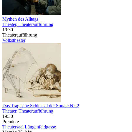
Mythen des Alltags
Theater, Theateraufführung
19:30
Theateraufführung
Volkstheater
Das Tragische Schicksal der Sonate Nr. 2
Theater, Theateraufführung
19:30
Premiere
Theatersaal Längenfeldgasse