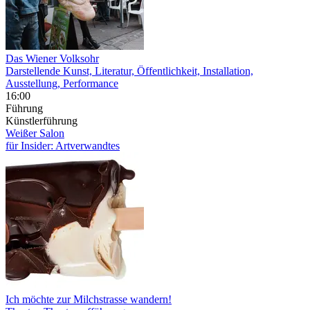
Das Wiener Volksohr
Darstellende Kunst, Literatur, Öffentlichkeit, Installation,
Ausstellung, Performance
16:00
Führung
Künstlerführung
Weißer Salon
für Insider: Artverwandtes
Ich möchte zur Milchstrasse wandern!