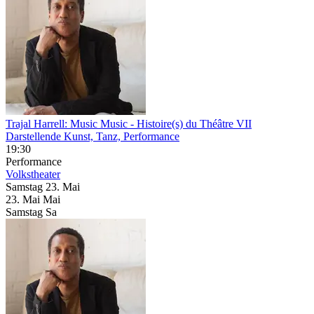
Trajal Harrell: Music Music
- Histoire(s) du Théâtre VII
Darstellende Kunst, Tanz, Performance
19:30
Performance
Volkstheater
Samstag
23. Mai
23.
Mai
Mai
Samstag
Sa