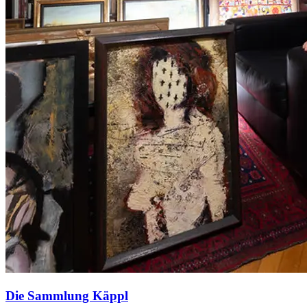
Die Sammlung Käppl