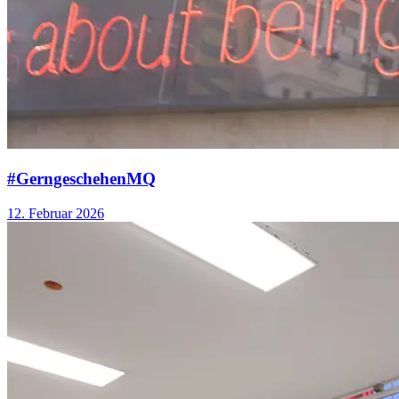
#GerngeschehenMQ
12. Februar 2026