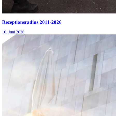
Rezeptionsradius 2011-2026
10. Juni 2026