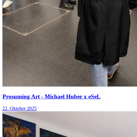
Prosuming Art - Michael Huber x eSeL
22. Oktober 2025