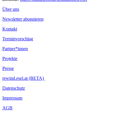
Über uns
Newsletter abonnieren
Kontakt
Terminvorschlag
Partner*innen
Projekte
Presse
rewind.esel.at (BETA)
Datenschutz
Impressum
AGB