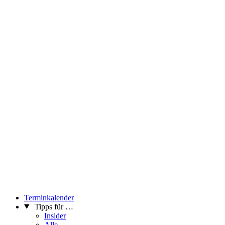
Terminkalender
Tipps für …
Insider
Alle