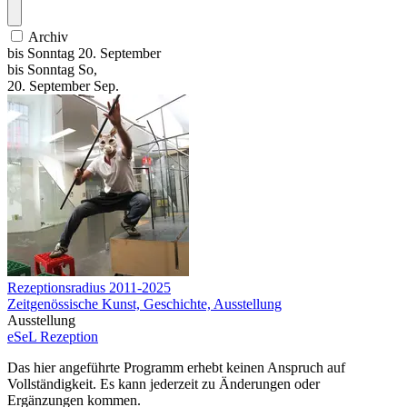
Archiv
bis
Sonntag
20. September
bis
Sonntag
So
,
20.
September
Sep.
Rezeptionsradius 2011-2025
Zeitgenössische Kunst, Geschichte, Ausstellung
Ausstellung
eSeL Rezeption
Das hier angeführte Programm erhebt keinen Anspruch auf
Vollständigkeit. Es kann jederzeit zu Änderungen oder
Ergänzungen kommen.