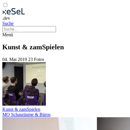
.dev
Suche
Menü
Kunst & zamSpielen
04. Mai 2019
23 Fotos
Kunst & zamSpielen
MQ Schauräume & Büros