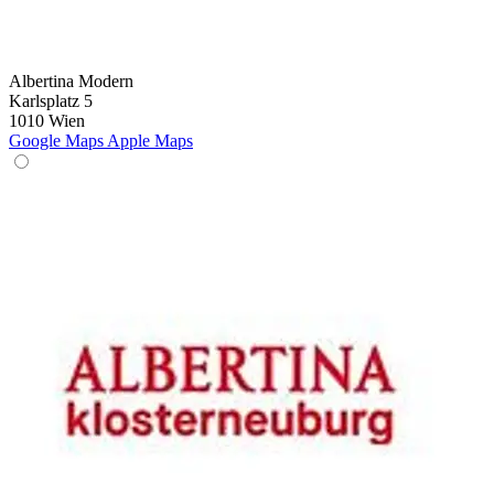
Albertina Modern
Karlsplatz 5
1010 Wien
Google Maps
Apple Maps