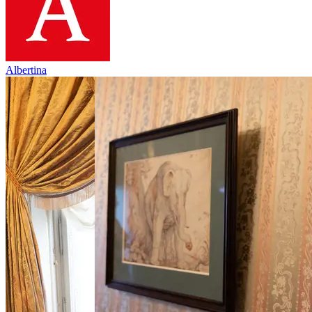
Albertina