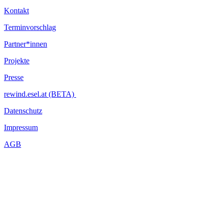
Kontakt
Terminvorschlag
Partner*innen
Projekte
Presse
rewind.esel.at (BETA)
Datenschutz
Impressum
AGB