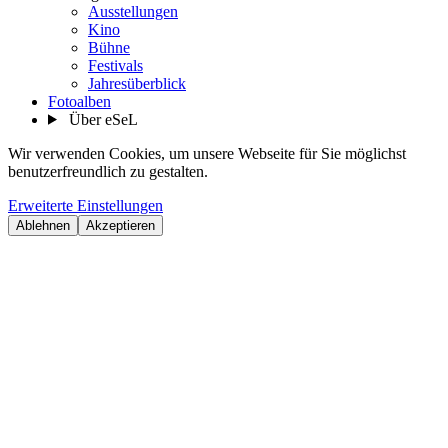
Ausstellungen
Kino
Bühne
Festivals
Jahresüberblick
Fotoalben
Über eSeL
Wir verwenden Cookies, um unsere Webseite für Sie möglichst
benutzerfreundlich zu gestalten.
Erweiterte Einstellungen
Ablehnen
Akzeptieren