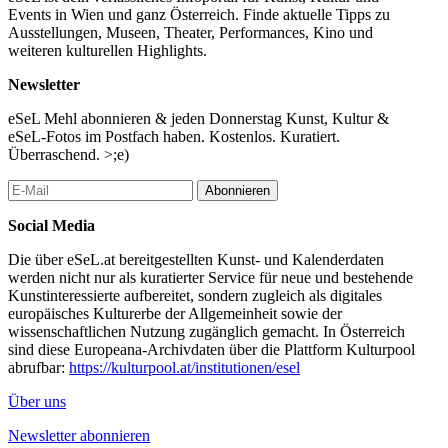
Events in Wien und ganz Österreich. Finde aktuelle Tipps zu
Ausstellungen, Museen, Theater, Performances, Kino und
weiteren kulturellen Highlights.
Newsletter
eSeL Mehl abonnieren & jeden Donnerstag Kunst, Kultur &
eSeL-Fotos im Postfach haben. Kostenlos. Kuratiert.
Überraschend. >;e)
Abonnieren
Social Media
Die über eSeL.at bereitgestellten Kunst- und Kalenderdaten
werden nicht nur als kuratierter Service für neue und bestehende
Kunstinteressierte aufbereitet, sondern zugleich als digitales
europäisches Kulturerbe der Allgemeinheit sowie der
wissenschaftlichen Nutzung zugänglich gemacht. In Österreich
sind diese Europeana-Archivdaten über die Plattform Kulturpool
abrufbar:
https://kulturpool.at/institutionen/esel
Über uns
Newsletter abonnieren